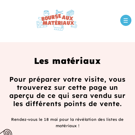
Les matériaux
Pour préparer votre visite, vous
trouverez sur cette page un
aperçu de ce qui sera vendu sur
les différents points de vente.
Rendez-vous le 18 mai pour la révélation des listes de
matériaux !