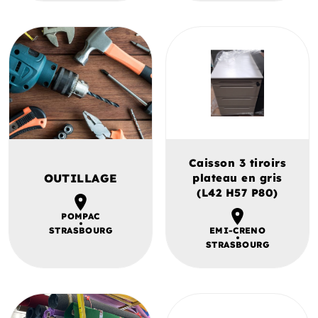
Caisson 3 tiroirs
OUTILLAGE
plateau en gris
(L42 H57 P80)
POMPAC
STRASBOURG
EMI-CRENO
STRASBOURG