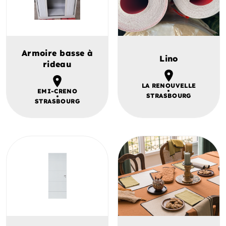
Armoire basse à
Lino
rideau
LA RENOUVELLE
EMI-CRENO
STRASBOURG
STRASBOURG