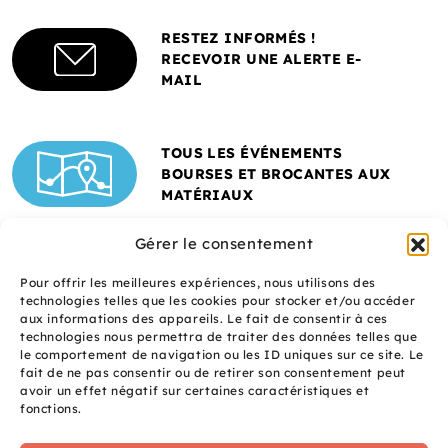
RESTEZ INFORMÉS !
RECEVOIR UNE ALERTE E-
MAIL
TOUS LES ÉVÉNEMENTS
BOURSES ET BROCANTES AUX
MATÉRIAUX
Gérer le consentement
Pour offrir les meilleures expériences, nous utilisons des
technologies telles que les cookies pour stocker et/ou accéder
aux informations des appareils. Le fait de consentir à ces
technologies nous permettra de traiter des données telles que
le comportement de navigation ou les ID uniques sur ce site. Le
fait de ne pas consentir ou de retirer son consentement peut
Un site réalisé avec
avoir un effet négatif sur certaines caractéristiques et
le soutien de l'ADEME
fonctions.