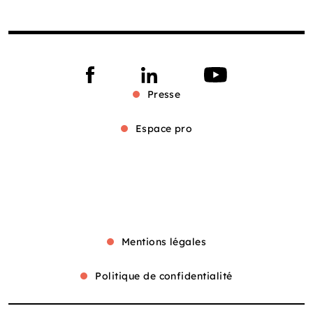
Presse
Espace pro
Mentions légales
Politique de confidentialité