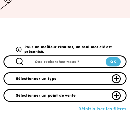
Pour un meilleur résultat, un seul mot clé est
préconisé.
OK
Réinitialiser les filtres