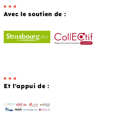
Avec le soutien de :
Et l'appui de :