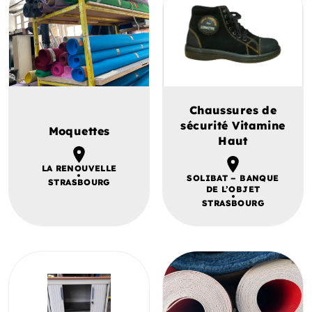
Chaussures de
sécurité Vitamine
Moquettes
Haut
LA RENOUVELLE
SOLIBAT – BANQUE
STRASBOURG
DE L’OBJET
STRASBOURG