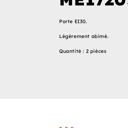
Porte EI30.
Légèrement abimé.
Quantité : 2 pièces