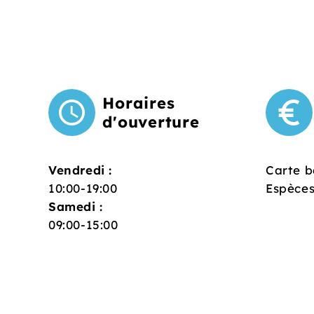
Horaires
d'ouverture
Vendredi :
Carte b
10:00-19:00
Espèce
Samedi :
09:00-15:00