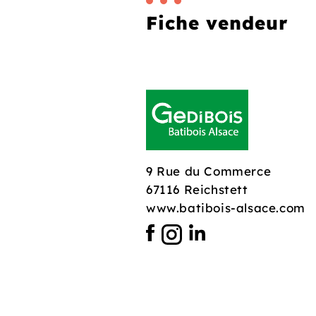
Fiche vendeur
9 Rue du Commerce
67116 Reichstett
www.batibois-alsace.com