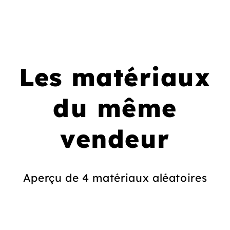
Les matériaux
du même
vendeur
Aperçu de 4 matériaux aléatoires