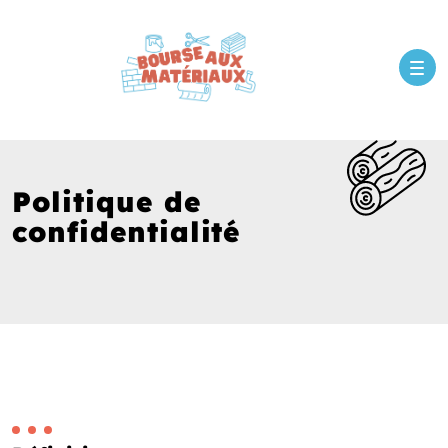
Politique de
confidentialité