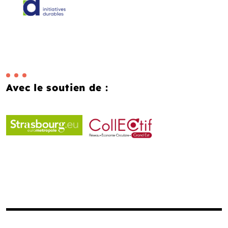
Avec le soutien de :