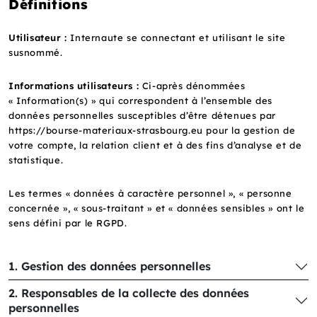
Définitions
Utilisateur :
Internaute se connectant et utilisant le site
susnommé.
Informations utilisateurs :
Ci-après dénommées
« Information(s) » qui correspondent à l’ensemble des
données personnelles susceptibles d’être détenues par
https://bourse-materiaux-strasbourg.eu pour la gestion de
votre compte, la relation client et à des fins d’analyse et de
statistique.
Les termes « données à caractère personnel », « personne
concernée », « sous-traitant » et « données sensibles » ont le
sens défini par le RGPD.
1. Gestion des données personnelles
2. Responsables de la collecte des données
personnelles