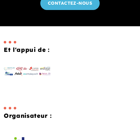
CONTACTEZ-NOUS
Et l'appui de :
Organisateur :