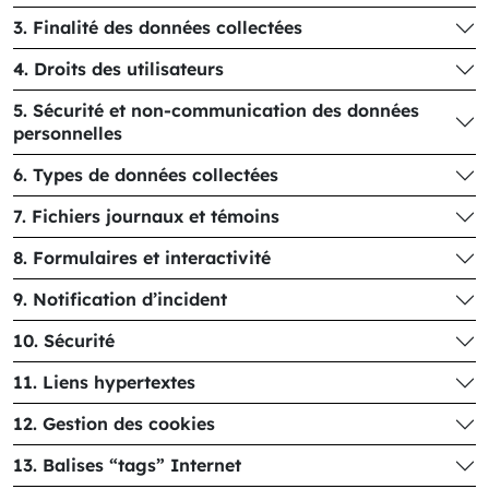
3. Finalité des données collectées
4. Droits des utilisateurs
5. Sécurité et non-communication des données
personnelles
6. Types de données collectées
7. Fichiers journaux et témoins
8. Formulaires et interactivité
9. Notification d’incident
10. Sécurité
11. Liens hypertextes
12. Gestion des cookies
13. Balises “tags” Internet