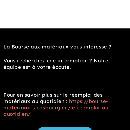
La Bourse aux matériaux vous intéresse ?
Vous recherchez une information ? Notre
équipe est à votre écoute.
Pour en savoir plus sur le réemploi des
matériaux au quotidien :
https://bourse-
materiaux-strasbourg.eu/le-reemploi-au-
quotidien/