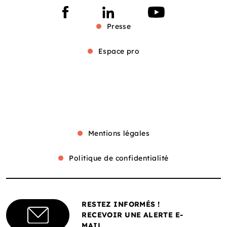
Presse
Espace pro
Mentions légales
Politique de confidentialité
RESTEZ INFORMÉS !
RECEVOIR UNE ALERTE E-
MAIL