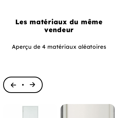
Les matériaux du même
vendeur
Aperçu de 4 matériaux aléatoires