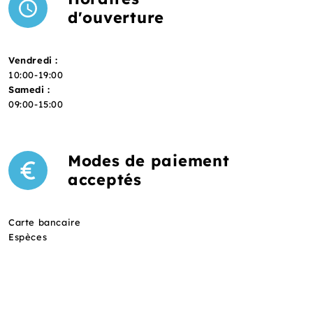
d'ouverture
Vendredi :
10:00-19:00
Samedi :
09:00-15:00
Modes de paiement
acceptés
Carte bancaire
Espèces