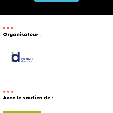
Organisateur :
Avec le soutien de :