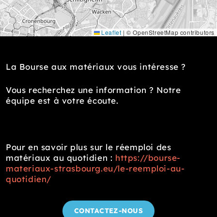
Leaflet
|
© OpenStreetMap contributors
La Bourse aux matériaux vous intéresse ?
Vous recherchez une information ? Notre
équipe est à votre écoute.
Pour en savoir plus sur le réemploi des
matériaux au quotidien :
https://bourse-
materiaux-strasbourg.eu/le-reemploi-au-
quotidien/
CONTACTEZ-NOUS