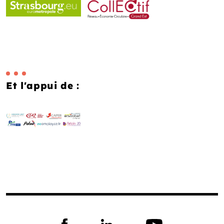
Et l'appui de :