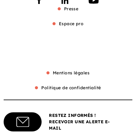
Presse
Espace pro
Mentions légales
Politique de confidentialité
RESTEZ INFORMÉS !
RECEVOIR UNE ALERTE E-
MAIL