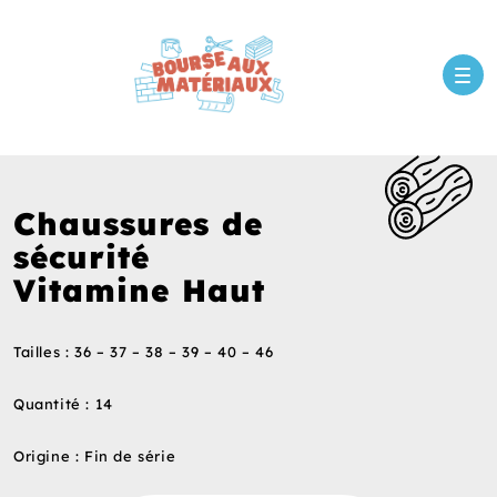
Chaussures de
sécurité
Vitamine Haut
Tailles : 36 – 37 – 38 – 39 – 40 – 46
Quantité : 14
Origine : Fin de série