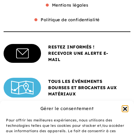
Mentions légales
Politique de confidentialité
RESTEZ INFORMÉS !
RECEVOIR UNE ALERTE E-
MAIL
TOUS LES ÉVÉNEMENTS
BOURSES ET BROCANTES AUX
MATÉRIAUX
Gérer le consentement
Pour offrir les meilleures expériences, nous utilisons des
technologies telles que les cookies pour stocker et/ou accéder
aux informations des appareils. Le fait de consentir à ces