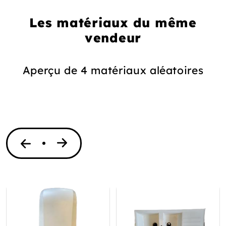
Les matériaux du même
vendeur
Aperçu de 4 matériaux aléatoires