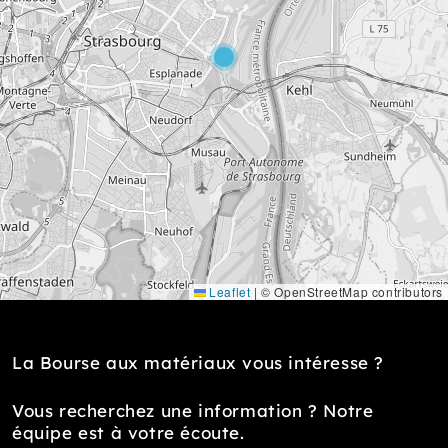
Leaflet
|
© OpenStreetMap contributors
La Bourse aux matériaux vous intéresse ?
Vous recherchez une information ? Notre
équipe est à votre écoute.