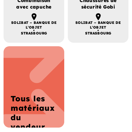
Combinaison
Chaussures de
avec capuche
sécurité Gobi
SOLIBAT – BANQUE DE
SOLIBAT – BANQUE DE
L’OBJET
L’OBJET
STRASBOURG
STRASBOURG
Tous les
matériaux
du
vendeur