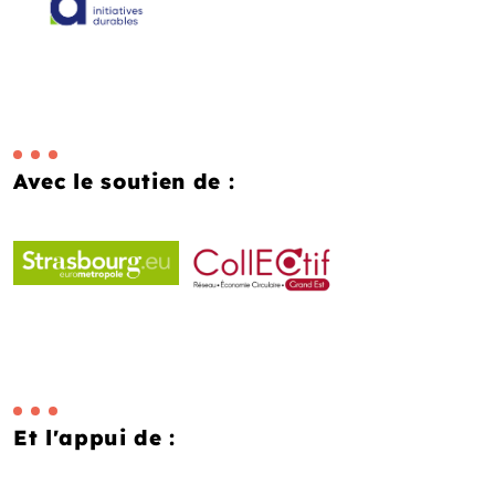
Avec le soutien de :
Et l'appui de :