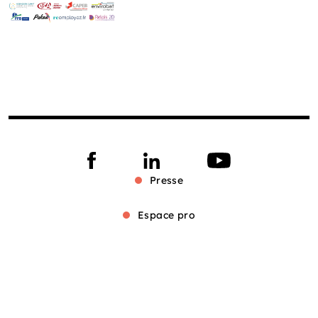
Presse
Espace pro