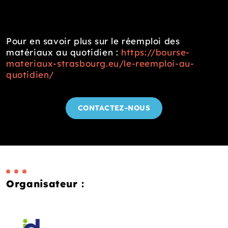
Pour en savoir plus sur le réemploi des
matériaux au quotidien :
https://bourse-
materiaux-strasbourg.eu/le-reemploi-au-
quotidien/
CONTACTEZ-NOUS
Organisateur :