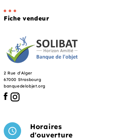
Fiche vendeur
2 Rue d'Alger
67000 Strasbourg
banquedelobjet.org
Horaires
d'ouverture