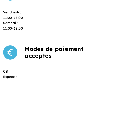
Vendredi :
11:00-18:00
Samedi :
11:00-18:00
Modes de paiement
acceptés
CB
Espèces