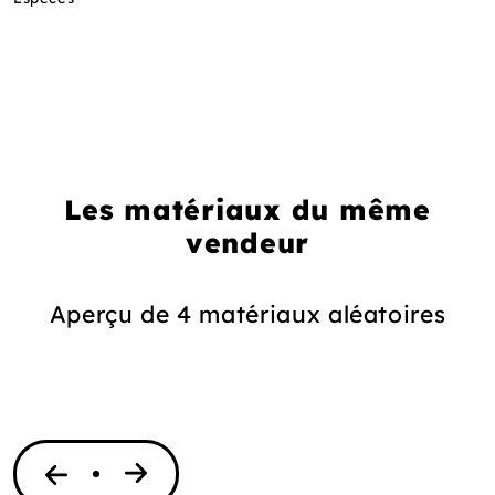
Les matériaux du même
vendeur
Aperçu de 4 matériaux aléatoires