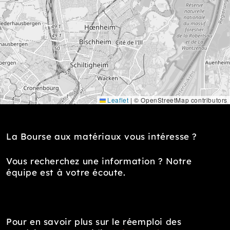
Leaflet
|
© OpenStreetMap contributors
La Bourse aux matériaux vous intéresse ?
Vous recherchez une information ? Notre
équipe est à votre écoute.
Pour en savoir plus sur le réemploi des