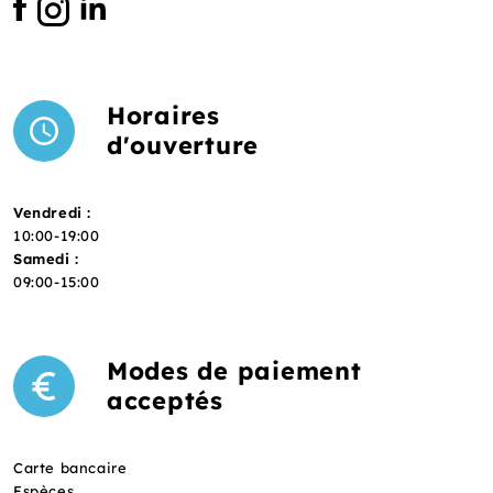
Horaires
d'ouverture
Vendredi :
10:00-19:00
Samedi :
09:00-15:00
Modes de paiement
acceptés
Carte bancaire
Espèces