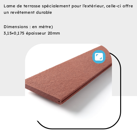
Lame de terrasse spécialement pour l’extérieur, celle-ci offre
un revêtement durable
Dimensions : en mètre)
3,15×0,175 épaisseur 20mm