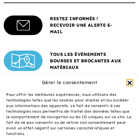
RESTEZ INFORMÉS !
RECEVOIR UNE ALERTE E-
MAIL
TOUS LES ÉVÉNEMENTS
BOURSES ET BROCANTES AUX
MATÉRIAUX
Gérer le consentement
Pour offrir les meilleures expériences, nous utilisons des
technologies telles que les cookies pour stocker et/ou accéder
aux informations des appareils. Le fait de consentir à ces
technologies nous permettra de traiter des données telles que
le comportement de navigation ou les ID uniques sur ce site. Le
fait de ne pas consentir ou de retirer son consentement peut
Un site réalisé avec
avoir un effet négatif sur certaines caractéristiques et
le soutien de l'ADEME
fonctions.