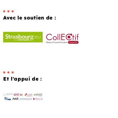
Avec le soutien de :
Et l'appui de :