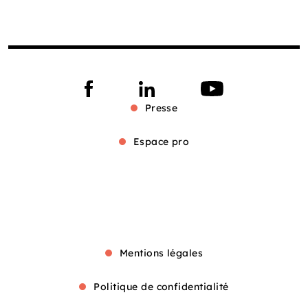
Presse
Espace pro
Mentions légales
Politique de confidentialité