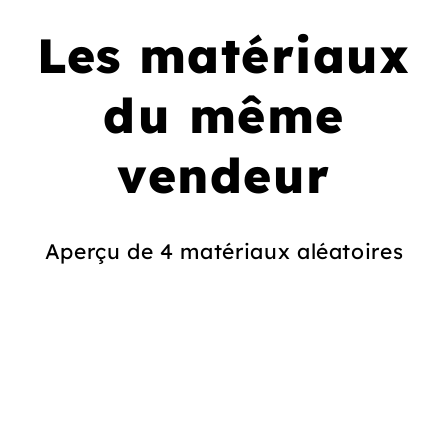
Les matériaux
du même
vendeur
Aperçu de 4 matériaux aléatoires