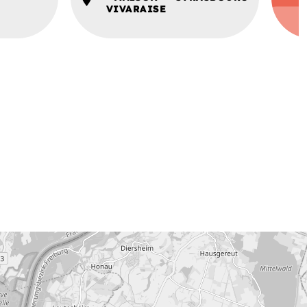
VIVARAISE