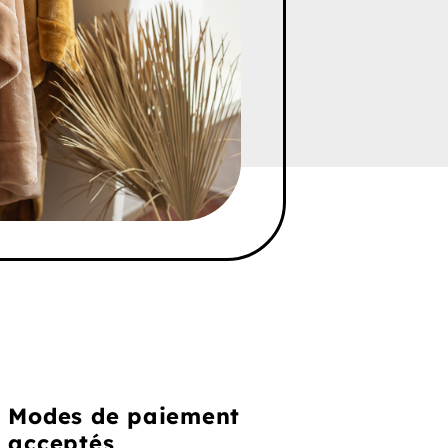
Modes de paiement
acceptés