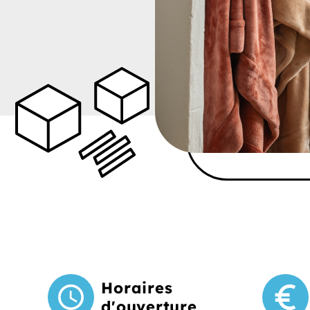
Horaires
d'ouverture