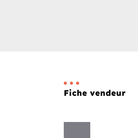
Fiche vendeur