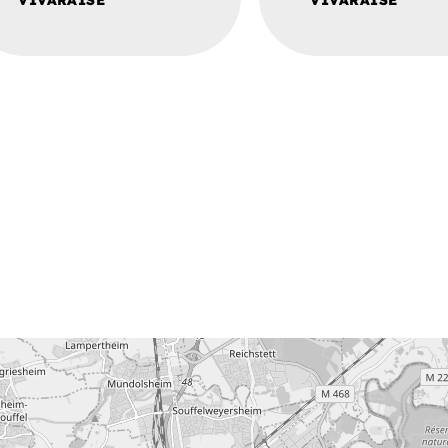
VIVARAISE
VIVARAISE