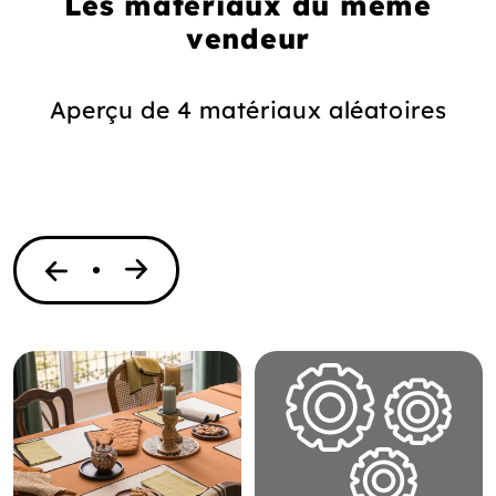
Les matériaux du même
vendeur
Aperçu de 4 matériaux aléatoires