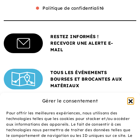
Politique de confidentialité
RESTEZ INFORMÉS !
RECEVOIR UNE ALERTE E-
MAIL
TOUS LES ÉVÉNEMENTS
BOURSES ET BROCANTES AUX
MATÉRIAUX
Gérer le consentement
Pour offrir les meilleures expériences, nous utilisons des
technologies telles que les cookies pour stocker et/ou accéder
aux informations des appareils. Le fait de consentir à ces
technologies nous permettra de traiter des données telles que
le comportement de navigation ou les ID uniques sur ce site. Le