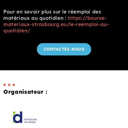
Pour en savoir plus sur le réemploi des
matériaux au quotidien :
https://bourse-
materiaux-strasbourg.eu/le-reemploi-au-
quotidien/
CONTACTEZ-NOUS
Organisateur :