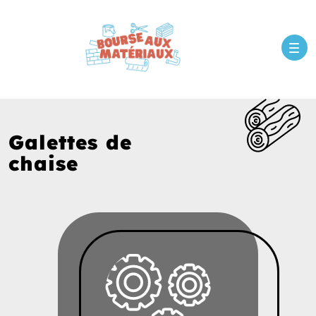
Galettes de
chaise