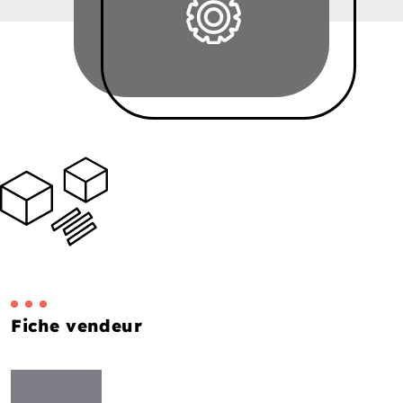
Fiche vendeur