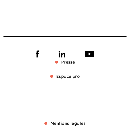
Presse
Espace pro
Mentions légales