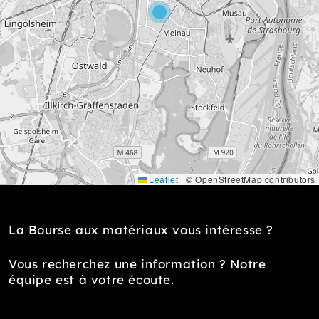
Leaflet
|
© OpenStreetMap contributors
La Bourse aux matériaux vous intéresse ?
Vous recherchez une information ? Notre
équipe est à votre écoute.