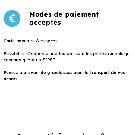
Modes de paiement
acceptés
Carte bancaire & espèces
Possibilité d’édition d’une facture pour les professionnels qui
communiquent un SIRET.
Pensez à prévoir de grands sacs pour le transport de vos
achats.