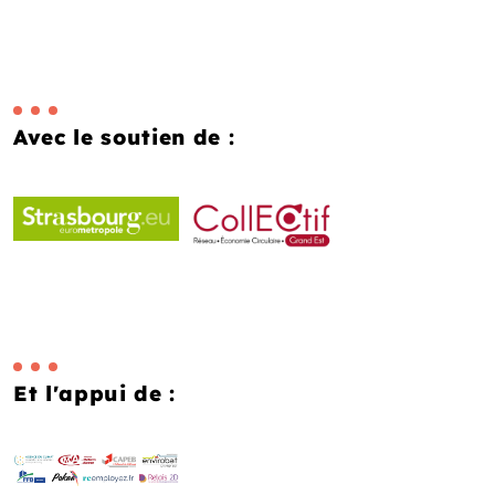
Avec le soutien de :
Et l'appui de :