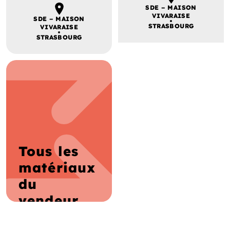
SDE – MAISON
VIVARAISE
SDE – MAISON
STRASBOURG
VIVARAISE
STRASBOURG
Tous les
matériaux
du
vendeur