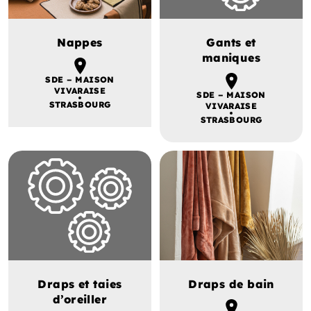
Nappes
Gants et
maniques
SDE – MAISON
VIVARAISE
SDE – MAISON
STRASBOURG
VIVARAISE
STRASBOURG
Draps et taies
Draps de bain
d’oreiller