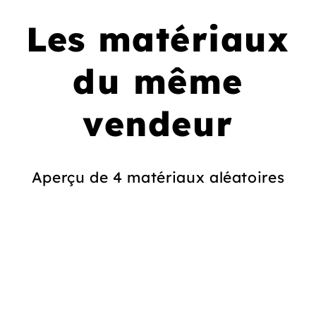
Les matériaux
du même
vendeur
Aperçu de 4 matériaux aléatoires