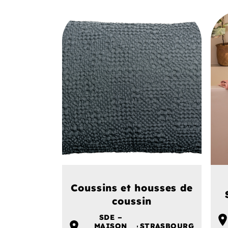
Coussins et housses de
coussin
SDE –
MAISON
STRASBOURG