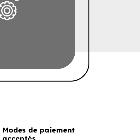
Modes de paiement
acceptés