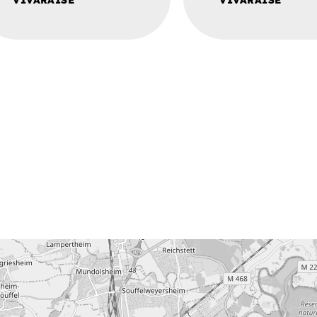
VIVARAISE
VIVARAISE