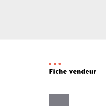
Fiche vendeur