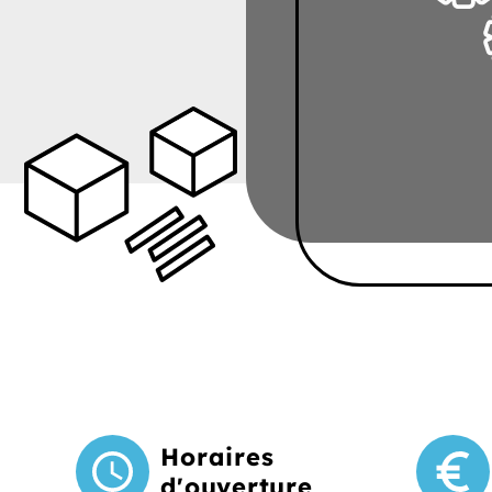
Horaires
d'ouverture