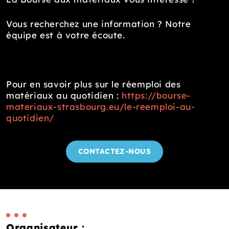
Vous recherchez une information ? Notre
équipe est à votre écoute.
Pour en savoir plus sur le réemploi des
matériaux au quotidien :
https://bourse-
materiaux-strasbourg.eu/le-reemploi-au-
quotidien/
CONTACTEZ-NOUS
Organisateur :