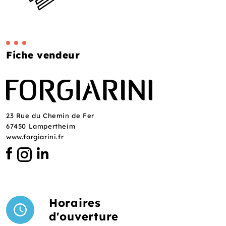
Fiche vendeur
23 Rue du Chemin de Fer
67450 Lampertheim
www.forgiarini.fr
Horaires
d'ouverture