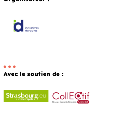
Avec le soutien de :