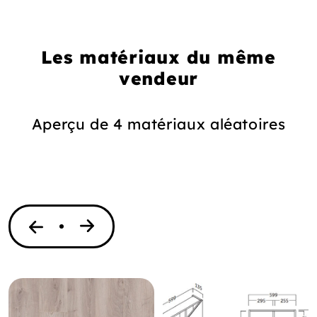
Les matériaux du même
vendeur
Aperçu de 4 matériaux aléatoires