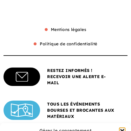
Mentions légales
Politique de confidentialité
RESTEZ INFORMÉS !
RECEVOIR UNE ALERTE E-
MAIL
TOUS LES ÉVÉNEMENTS
BOURSES ET BROCANTES AUX
MATÉRIAUX
Gérer le consentement