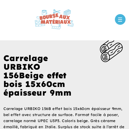
Carrelage
URBIKO
156Beige effet
bois 15x60cm
épaisseur 9mm
Carrelage URBIKO 156B effet bois 15x60cm épaisseur 9mm,
bel effet avec structure de surface. Format facile à poser,
carrelage normé UPEC U3P3. Coloris beige. Grès cérame
émaillé, fabriqué en Italie. Surplus de stock suite à l’arrêt de