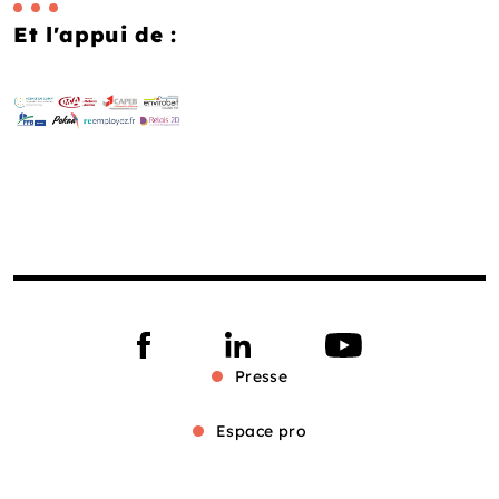
Et l'appui de :
Presse
Espace pro