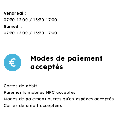
Vendredi :
07:30-12:00 / 13:30-17:00
Samedi :
07:30-12:00 / 13:30-17:00
Modes de paiement
acceptés
Cartes de débit
Paiements mobiles NFC acceptés
Modes de paiement autres qu’en espèces acceptés
Cartes de crédit acceptées