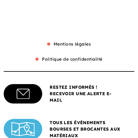
Mentions légales
Politique de confidentialité
RESTEZ INFORMÉS !
RECEVOIR UNE ALERTE E-
MAIL
TOUS LES ÉVÉNEMENTS
BOURSES ET BROCANTES AUX
MATÉRIAUX