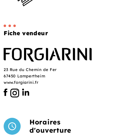
Fiche vendeur
23 Rue du Chemin de Fer
67450 Lampertheim
www.forgiarini.fr
Horaires
d'ouverture