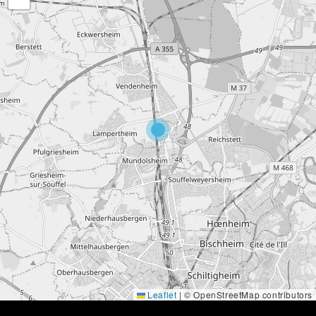
Leaflet
|
© OpenStreetMap contributors