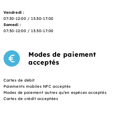
Vendredi :
07:30-12:00 / 13:30-17:00
Samedi :
07:30-12:00 / 13:30-17:00
Modes de paiement
acceptés
Cartes de débit
Paiements mobiles NFC acceptés
Modes de paiement autres qu’en espèces acceptés
Cartes de crédit acceptées