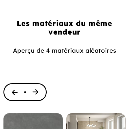
Les matériaux du même
vendeur
Aperçu de 4 matériaux aléatoires