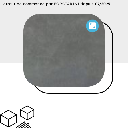
erreur de commande par FORGIARINI depuis 07/2025.