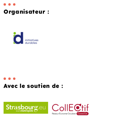
Organisateur :
Avec le soutien de :