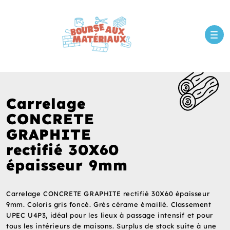
Carrelage
CONCRETE
GRAPHITE
rectifié 30X60
épaisseur 9mm
Carrelage CONCRETE GRAPHITE rectifié 30X60 épaisseur
9mm. Coloris gris foncé. Grès cérame émaillé. Classement
UPEC U4P3, idéal pour les lieux à passage intensif et pour
tous les intérieurs de maisons. Surplus de stock suite à une