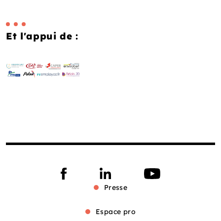
Et l'appui de :
Presse
Espace pro