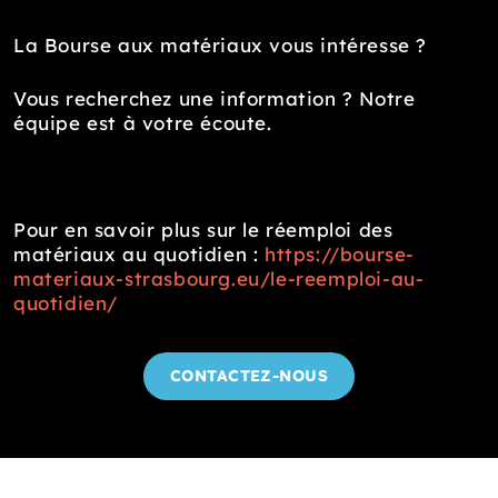
La Bourse aux matériaux vous intéresse ?
Vous recherchez une information ? Notre
équipe est à votre écoute.
Pour en savoir plus sur le réemploi des
matériaux au quotidien :
https://bourse-
materiaux-strasbourg.eu/le-reemploi-au-
quotidien/
CONTACTEZ-NOUS