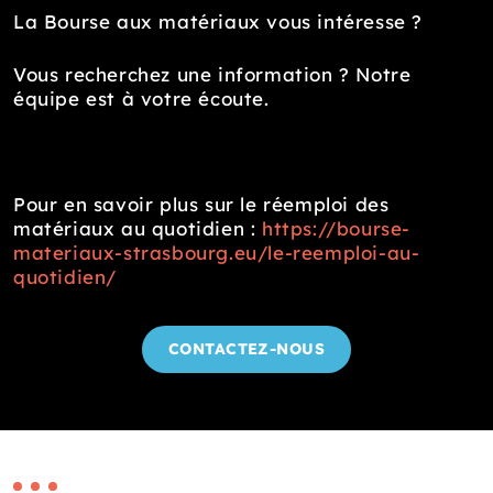
La Bourse aux matériaux vous intéresse ?
Vous recherchez une information ? Notre
équipe est à votre écoute.
Pour en savoir plus sur le réemploi des
matériaux au quotidien :
https://bourse-
materiaux-strasbourg.eu/le-reemploi-au-
quotidien/
CONTACTEZ-NOUS