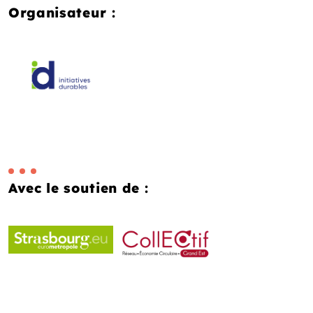
Organisateur :
Avec le soutien de :