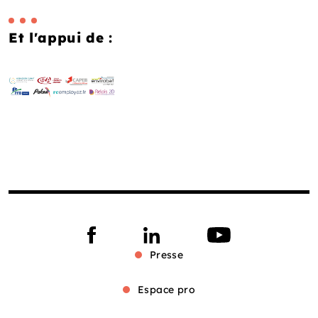
Et l'appui de :
Presse
Espace pro