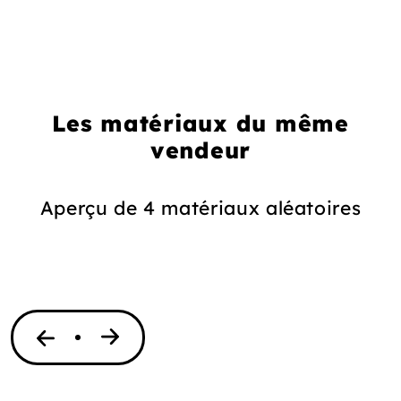
Les matériaux du même
vendeur
Aperçu de 4 matériaux aléatoires