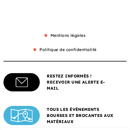
Mentions légales
Politique de confidentialité
RESTEZ INFORMÉS !
RECEVOIR UNE ALERTE E-
MAIL
TOUS LES ÉVÉNEMENTS
BOURSES ET BROCANTES AUX
MATÉRIAUX