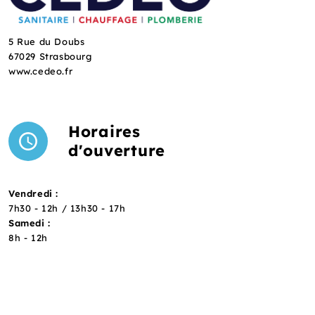
5 Rue du Doubs
67029 Strasbourg
www.cedeo.fr
Horaires
d'ouverture
Vendredi :
7h30 - 12h / 13h30 - 17h
Samedi :
8h - 12h