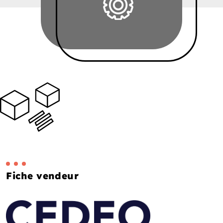
Fiche vendeur