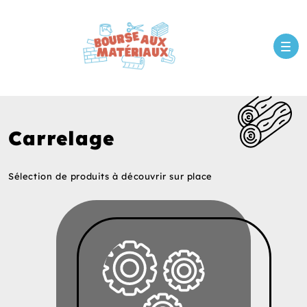
Carrelage
Sélection de produits à découvrir sur place