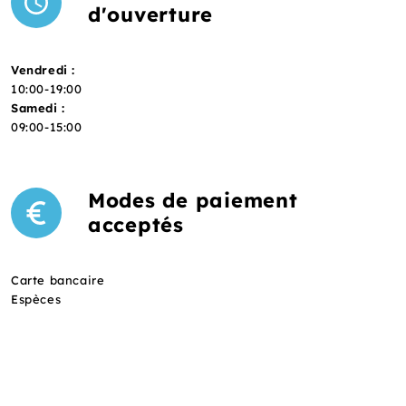
d'ouverture
Vendredi :
10:00-19:00
Samedi :
09:00-15:00
Modes de paiement
acceptés
Carte bancaire
Espèces