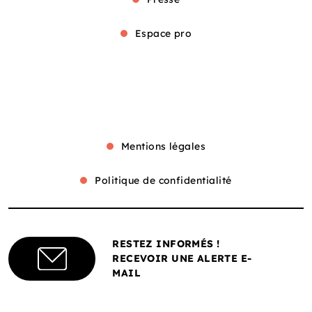
Espace pro
Mentions légales
Politique de confidentialité
RESTEZ INFORMÉS !
RECEVOIR UNE ALERTE E-
MAIL