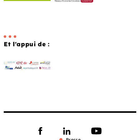
Et l'appui de :
Presse