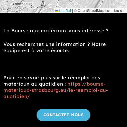
Leaflet
|
© OpenStreetMap contributors
La Bourse aux matériaux vous intéresse ?
Vous recherchez une information ? Notre
équipe est à votre écoute.
Pour en savoir plus sur le réemploi des
matériaux au quotidien :
https://bourse-
materiaux-strasbourg.eu/le-reemploi-au-
quotidien/
CONTACTEZ-NOUS