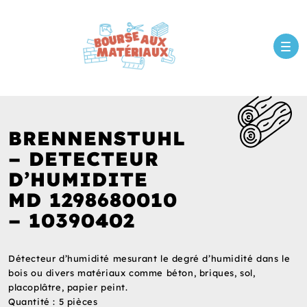
BRENNENSTUHL
– DETECTEUR
D’HUMIDITE
MD 1298680010
– 10390402
Détecteur d’humidité mesurant le degré d’humidité dans le
bois ou divers matériaux comme béton, briques, sol,
placoplâtre, papier peint.
Quantité : 5 pièces