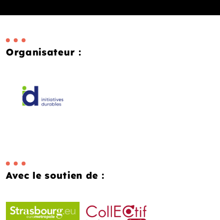
Organisateur :
Avec le soutien de :