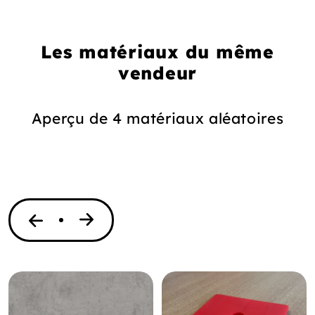
Les matériaux du même
vendeur
Aperçu de 4 matériaux aléatoires