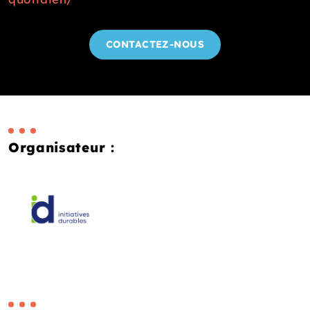
CONTACTEZ-NOUS
Organisateur :