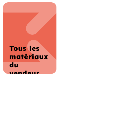
Tous les
matériaux
du
vendeur