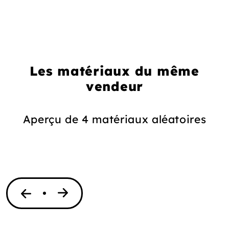
Les matériaux du même
vendeur
Aperçu de 4 matériaux aléatoires