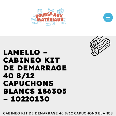
LAMELLO –
CABINEO KIT
DE DEMARRAGE
40 8/12
CAPUCHONS
BLANCS 186305
– 10220130
CABINEO KIT DE DEMARRAGE 40 8/12 CAPUCHONS BLANCS