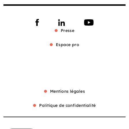
Presse
Espace pro
Mentions légales
Politique de confidentialité