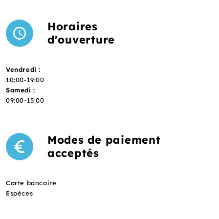
Horaires
d'ouverture
Vendredi :
10:00-19:00
Samedi :
09:00-15:00
Modes de paiement
acceptés
Carte bancaire
Espèces