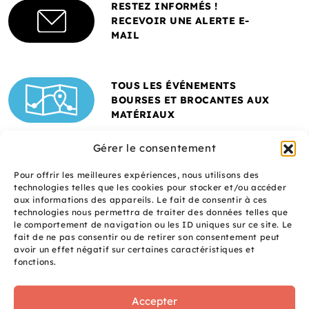
RESTEZ INFORMÉS !
RECEVOIR UNE ALERTE E-
MAIL
TOUS LES ÉVÉNEMENTS
BOURSES ET BROCANTES AUX
MATÉRIAUX
Gérer le consentement
Pour offrir les meilleures expériences, nous utilisons des
technologies telles que les cookies pour stocker et/ou accéder
aux informations des appareils. Le fait de consentir à ces
technologies nous permettra de traiter des données telles que
le comportement de navigation ou les ID uniques sur ce site. Le
fait de ne pas consentir ou de retirer son consentement peut
Un site réalisé avec
avoir un effet négatif sur certaines caractéristiques et
le soutien de l'ADEME
fonctions.
Accepter