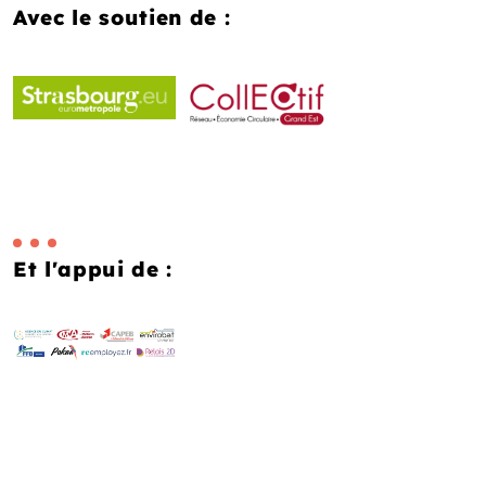
Avec le soutien de :
Et l'appui de :