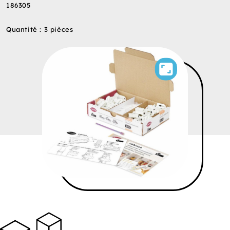
186305
Quantité : 3 pièces