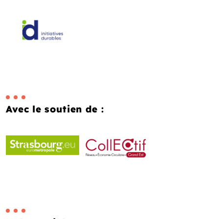
Avec le soutien de :