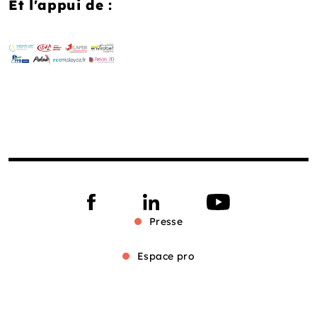
Et l'appui de :
Presse
Espace pro