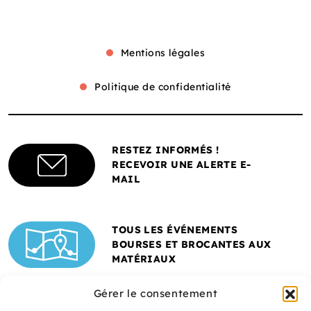
Mentions légales
Politique de confidentialité
RESTEZ INFORMÉS !
RECEVOIR UNE ALERTE E-
MAIL
TOUS LES ÉVÉNEMENTS
BOURSES ET BROCANTES AUX
MATÉRIAUX
Gérer le consentement