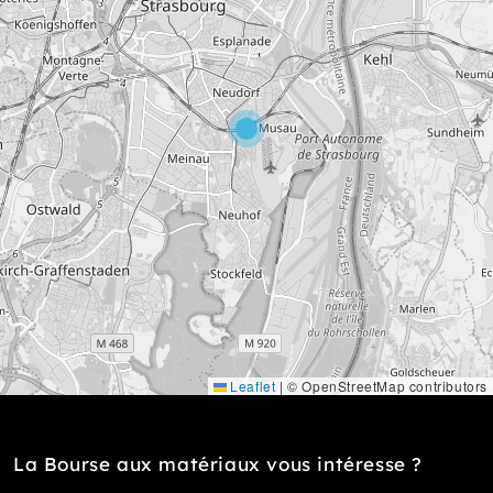
Leaflet
|
© OpenStreetMap contributors
La Bourse aux matériaux vous intéresse ?