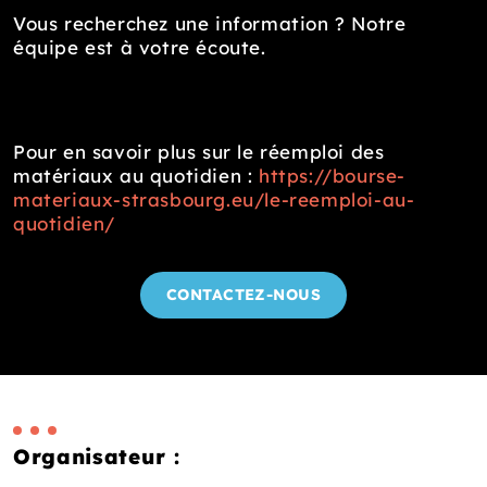
Vous recherchez une information ? Notre
équipe est à votre écoute.
Pour en savoir plus sur le réemploi des
matériaux au quotidien :
https://bourse-
materiaux-strasbourg.eu/le-reemploi-au-
quotidien/
CONTACTEZ-NOUS
Organisateur :