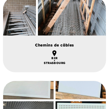
Chemins de câbles
B2R
STRASBOURG