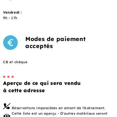
Vendredi :
9h - 17h
Modes de paiement
acceptés
CB et chèque
Aperçu de ce qui sera vendu
à cette adresse
Réservations impossibles en amont de l’événement.
Cette liste est un aperçu - D'autres matériaux seront