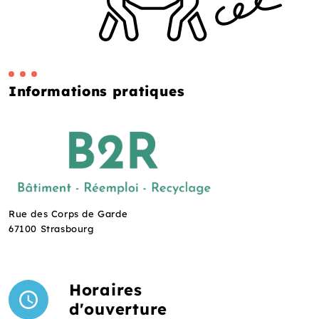
Informations pratiques
Rue des Corps de Garde
67100 Strasbourg
Horaires
d'ouverture