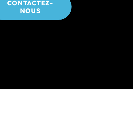
CONTACTEZ-
NOUS