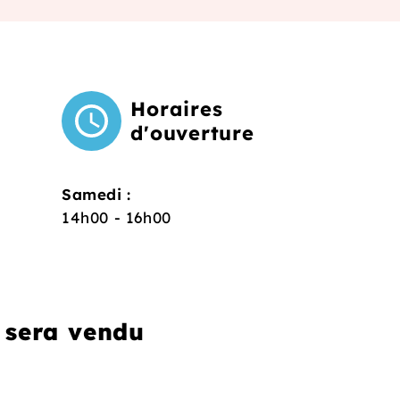
Horaires
d'ouverture
Samedi :
14h00 - 16h00
 sera vendu