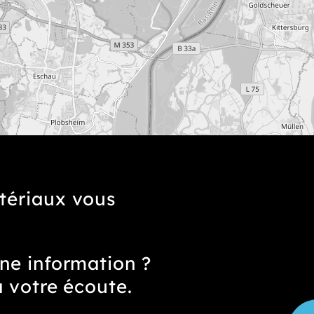
tériaux vous
ne information ?
à votre écoute.