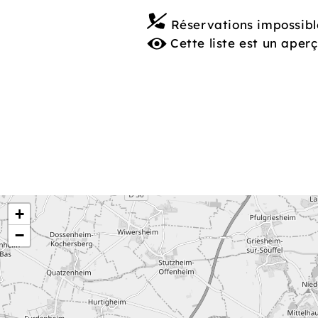
Réservations impossibl
Cette liste est un aperç
+
−