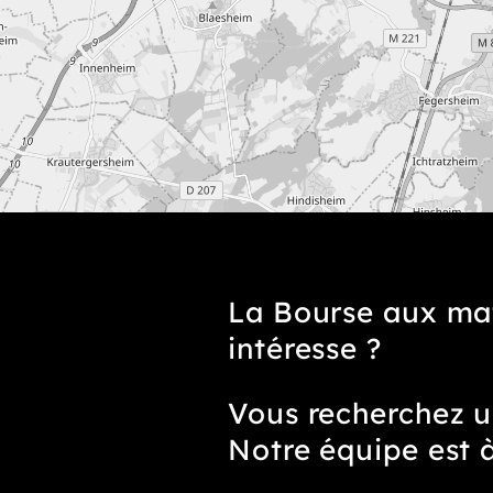
La Bourse aux ma
intéresse ?
Vous recherchez u
Notre équipe est 