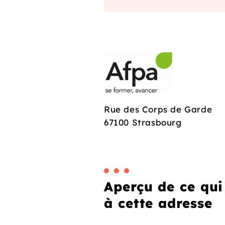
Rue des Corps de Garde
67100 Strasbourg
Aperçu de ce qui
à cette adresse