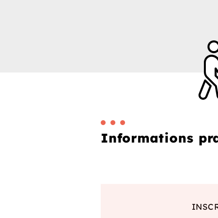
Informations pr
INSC