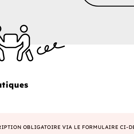
atiques
RIPTION OBLIGATOIRE VIA LE FORMULAIRE CI-D