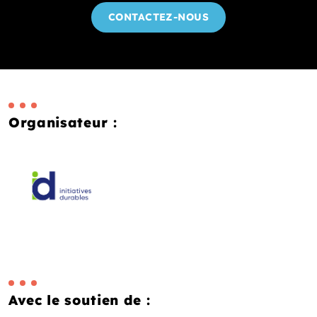
CONTACTEZ-NOUS
Organisateur :
Avec le soutien de :