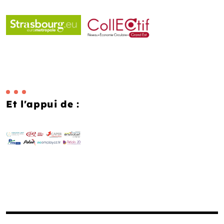
Et l'appui de :