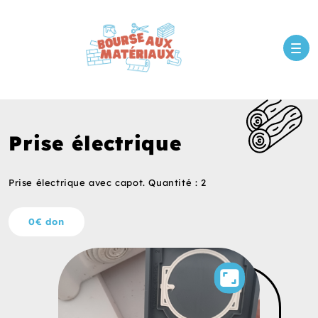
Prise électrique
Prise électrique avec capot. Quantité : 2
0€ don