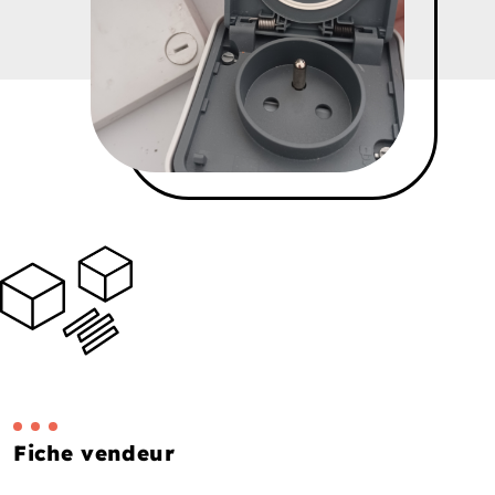
Fiche vendeur