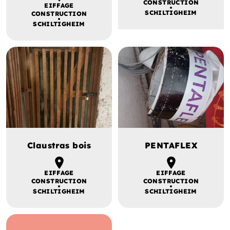
CONSTRUCTION
EIFFAGE
SCHILTIGHEIM
CONSTRUCTION
SCHILTIGHEIM
Claustras bois
PENTAFLEX
EIFFAGE
EIFFAGE
CONSTRUCTION
CONSTRUCTION
SCHILTIGHEIM
SCHILTIGHEIM