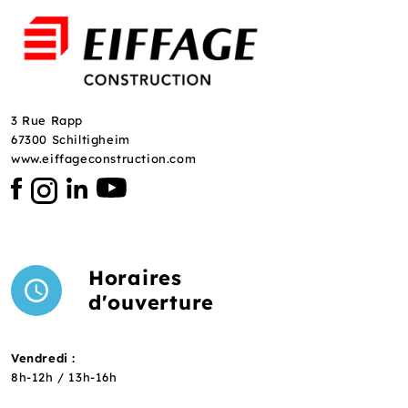
3 Rue Rapp
67300 Schiltigheim
www.eiffageconstruction.com
Horaires
d'ouverture
Vendredi :
8h-12h / 13h-16h