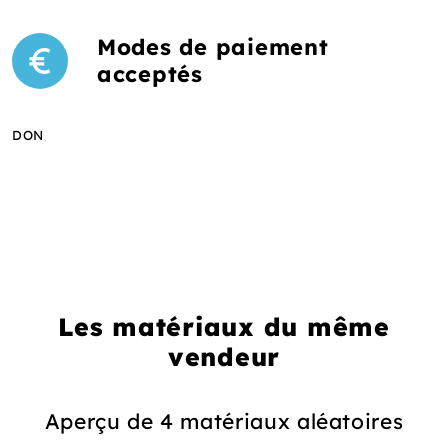
Modes de paiement
acceptés
DON
Les matériaux du même
vendeur
Aperçu de 4 matériaux aléatoires