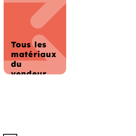
Tous les
matériaux
du
vendeur