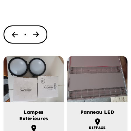
Lampes
Panneau LED
Extérieures
EIFFAGE