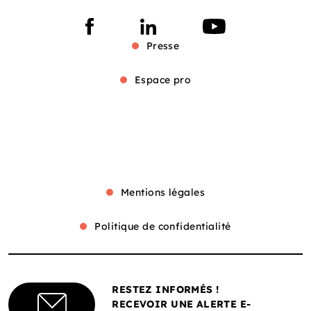
Presse
Espace pro
Mentions légales
Politique de confidentialité
RESTEZ INFORMÉS !
RECEVOIR UNE ALERTE E-