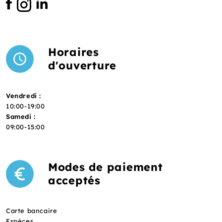
Horaires
d'ouverture
Vendredi :
10:00-19:00
Samedi :
09:00-15:00
Modes de paiement
acceptés
Carte bancaire
Espèces