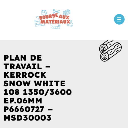
PLAN DE
TRAVAIL –
KERROCK
SNOW WHITE
108 1350/3600
EP.06MM
P6660727 –
MSD30003