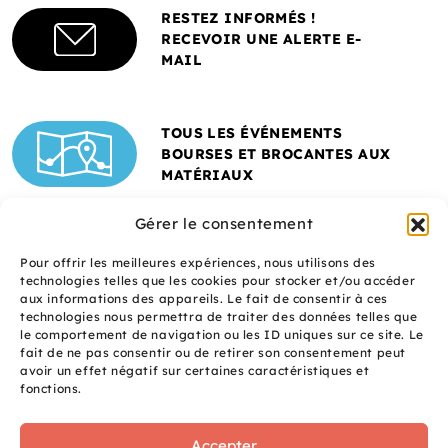
RESTEZ INFORMÉS !
RECEVOIR UNE ALERTE E-
MAIL
TOUS LES ÉVÉNEMENTS
BOURSES ET BROCANTES AUX
MATÉRIAUX
Gérer le consentement
Pour offrir les meilleures expériences, nous utilisons des
technologies telles que les cookies pour stocker et/ou accéder
aux informations des appareils. Le fait de consentir à ces
technologies nous permettra de traiter des données telles que
le comportement de navigation ou les ID uniques sur ce site. Le
fait de ne pas consentir ou de retirer son consentement peut
Un site réalisé avec
avoir un effet négatif sur certaines caractéristiques et
le soutien de l'ADEME
fonctions.
Accepter