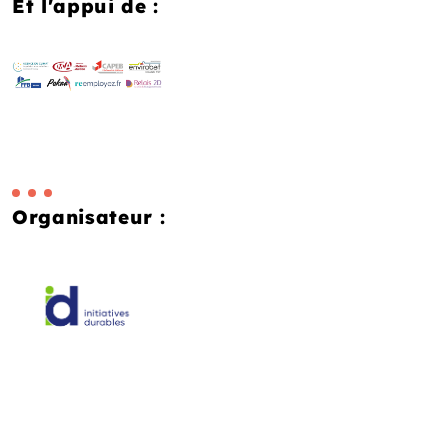
Et l'appui de :
Organisateur :