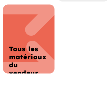
Tous les
matériaux
du
vendeur