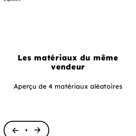
Les matériaux du même
vendeur
Aperçu de 4 matériaux aléatoires