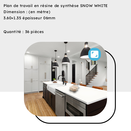
Plan de travail en résine de synthèse SNOW WHITE
Dimension : (en mètre)
3.60×1.35 épaisseur 06mm
Quantité : 36 pièces