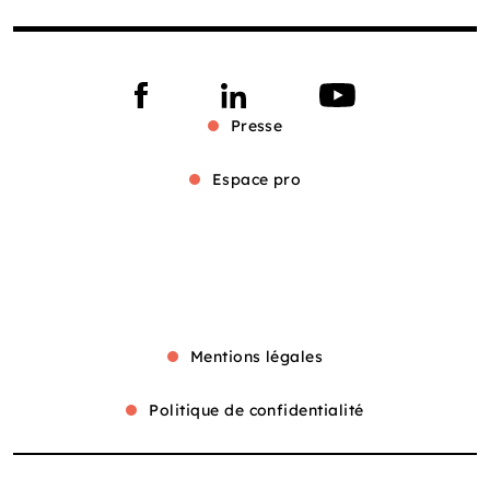
Presse
Espace pro
Mentions légales
Politique de confidentialité