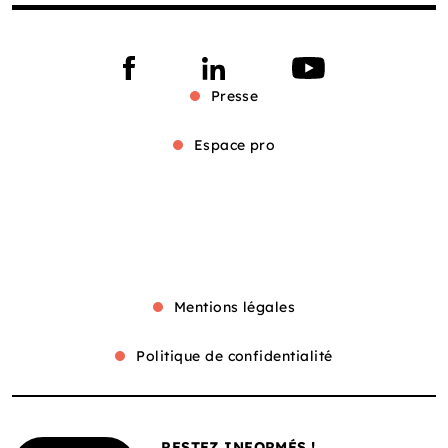
Presse
Espace pro
Mentions légales
Politique de confidentialité
RESTEZ INFORMÉS !