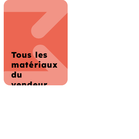
Tous les
matériaux
du
vendeur