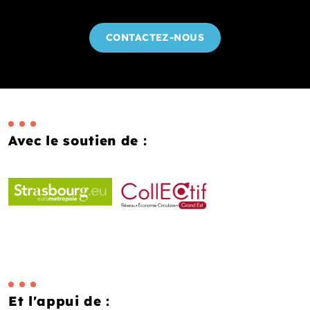
CONTACTEZ-NOUS
Avec le soutien de :
Et l'appui de :