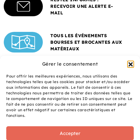
RECEVOIR UNE ALERTE E-
MAIL
TOUS LES ÉVÉNEMENTS
BOURSES ET BROCANTES AUX
MATÉRIAUX
Gérer le consentement
Pour offrir les meilleures expériences, nous utilisons des
technologies telles que les cookies pour stocker et/ou accéder
aux informations des appareils. Le fait de consentir à ces
technologies nous permettra de traiter des données telles que
le comportement de navigation ou les ID uniques sur ce site. Le
fait de ne pas consentir ou de retirer son consentement peut
Un site réalisé avec
avoir un effet négatif sur certaines caractéristiques et
le soutien de l'ADEME
fonctions.
Accepter