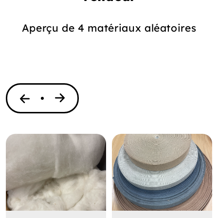
Aperçu de 4 matériaux aléatoires