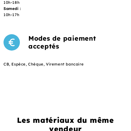
10h-18h
Samedi :
10h-17h
Modes de paiement
acceptés
CB, Espèce, Chèque, Virement bancaire
Les matériaux du même
vendeur