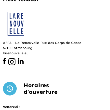
AFPA - La Renouvelle Rue des Corps de Garde
67100 Strasbourg
larenouvelle.eu
Horaires
d'ouverture
Vendredi :