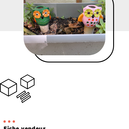
Fiche vendeur