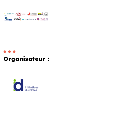
Organisateur :