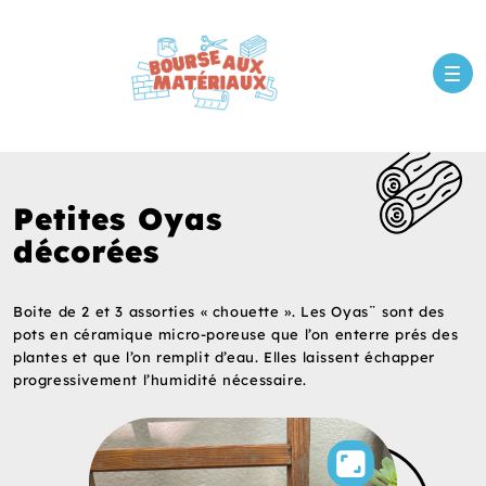
Petites Oyas
décorées
Boite de 2 et 3 assorties « chouette ». Les Oyas¨ sont des
pots en céramique micro-poreuse que l’on enterre prés des
plantes et que l’on remplit d’eau. Elles laissent échapper
progressivement l’humidité nécessaire.