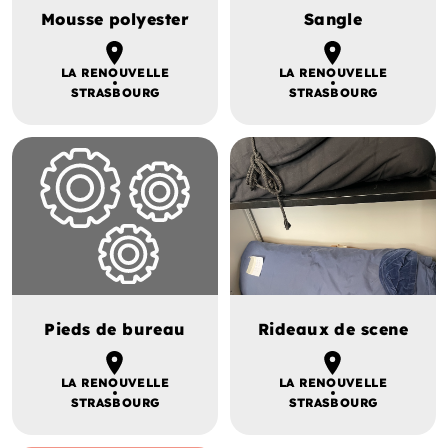
Mousse polyester
Sangle
LA RENOUVELLE
LA RENOUVELLE
STRASBOURG
STRASBOURG
Pieds de bureau
Rideaux de scene
LA RENOUVELLE
LA RENOUVELLE
STRASBOURG
STRASBOURG