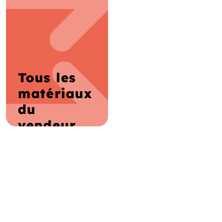
Tous les
matériaux
du
vendeur