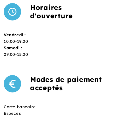
Horaires
d'ouverture
Vendredi :
10:00-19:00
Samedi :
09:00-15:00
Modes de paiement
acceptés
Carte bancaire
Espèces