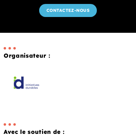
CONTACTEZ-NOUS
Organisateur :
Avec le soutien de :