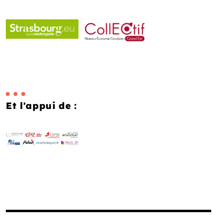
Et l'appui de :