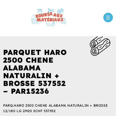
PARQUET HARO
2500 CHENE
ALABAMA
NATURALIN +
BROSSE 537552
– PAR15236
PARQ.HARO 2500 CHENE ALABAMA NATURALIN + BROSSE
12/180 LG 2M20 2CHF 537552