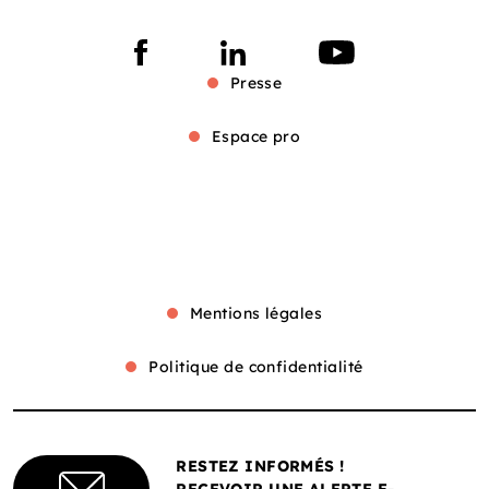
Presse
Espace pro
Mentions légales
Politique de confidentialité
RESTEZ INFORMÉS !