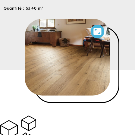
Quantité : 53,40 m²