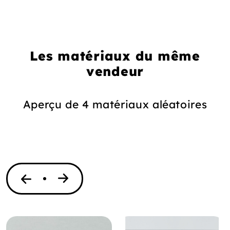
Les matériaux du même
vendeur
Aperçu de 4 matériaux aléatoires