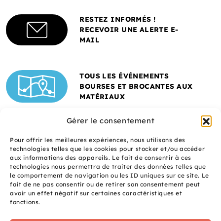
RESTEZ INFORMÉS !
RECEVOIR UNE ALERTE E-
MAIL
TOUS LES ÉVÉNEMENTS
BOURSES ET BROCANTES AUX
MATÉRIAUX
Gérer le consentement
Pour offrir les meilleures expériences, nous utilisons des
technologies telles que les cookies pour stocker et/ou accéder
aux informations des appareils. Le fait de consentir à ces
technologies nous permettra de traiter des données telles que
le comportement de navigation ou les ID uniques sur ce site. Le
fait de ne pas consentir ou de retirer son consentement peut
Un site réalisé avec
avoir un effet négatif sur certaines caractéristiques et
le soutien de l'ADEME
fonctions.