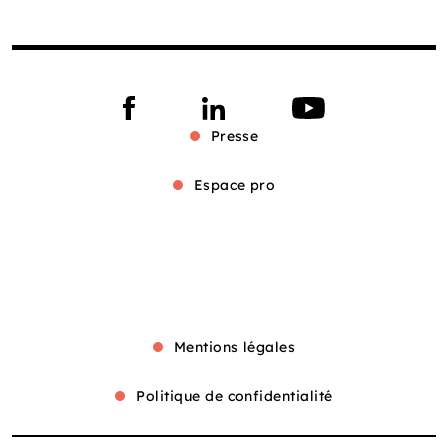
Presse
Espace pro
Mentions légales
Politique de confidentialité