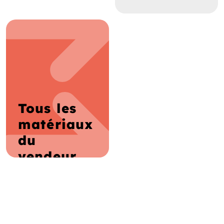
Tous les
matériaux
du
vendeur