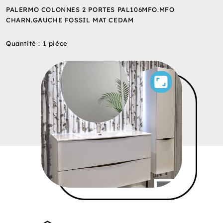
PALERMO COLONNES 2 PORTES PAL106MFO.MFO
CHARN.GAUCHE FOSSIL MAT CEDAM
Quantité : 1 pièce