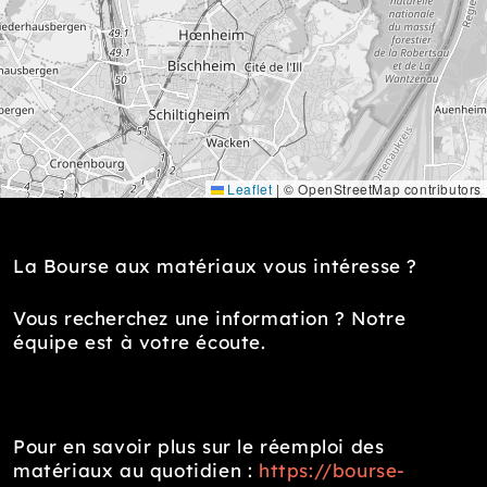
Leaflet
|
© OpenStreetMap contributors
La Bourse aux matériaux vous intéresse ?
Vous recherchez une information ? Notre
équipe est à votre écoute.
Pour en savoir plus sur le réemploi des
matériaux au quotidien :
https://bourse-