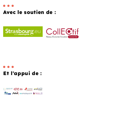
Avec le soutien de :
Et l'appui de :