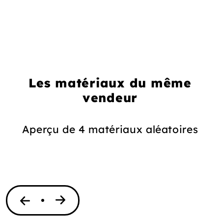
Les matériaux du même
vendeur
Aperçu de 4 matériaux aléatoires