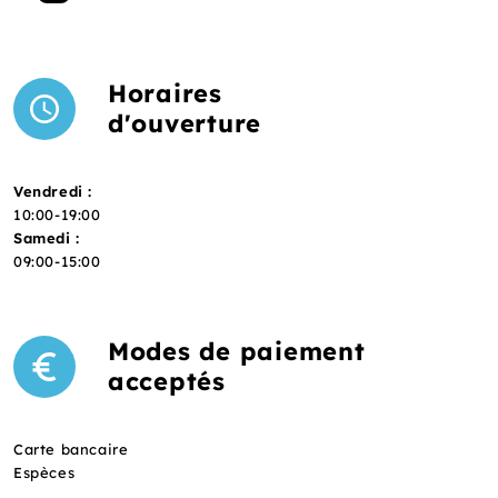
Horaires
d'ouverture
Vendredi :
10:00-19:00
Samedi :
09:00-15:00
Modes de paiement
acceptés
Carte bancaire
Espèces