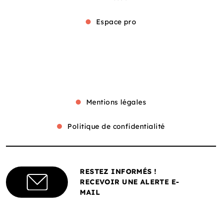
Espace pro
Mentions légales
Politique de confidentialité
RESTEZ INFORMÉS !
RECEVOIR UNE ALERTE E-
MAIL