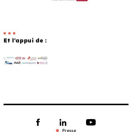
Et l'appui de :
Presse