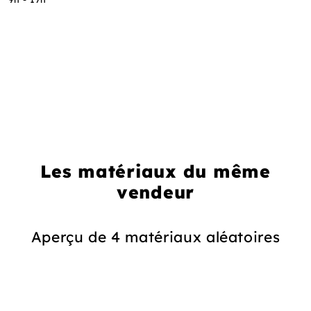
Les matériaux du même
vendeur
Aperçu de 4 matériaux aléatoires