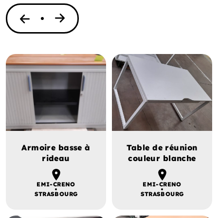
Armoire basse à
Table de réunion
rideau
couleur blanche
EMI-CRENO
EMI-CRENO
STRASBOURG
STRASBOURG