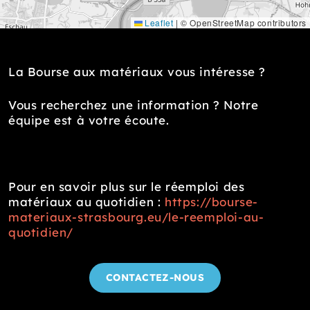
Leaflet
|
© OpenStreetMap contributors
La Bourse aux matériaux vous intéresse ?
Vous recherchez une information ? Notre
équipe est à votre écoute.
Pour en savoir plus sur le réemploi des
matériaux au quotidien :
https://bourse-
materiaux-strasbourg.eu/le-reemploi-au-
quotidien/
CONTACTEZ-NOUS