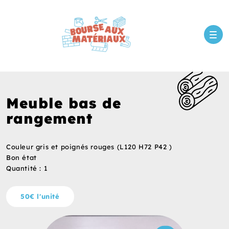
Meuble bas de
rangement
Couleur gris et poignés rouges (L120 H72 P42 )
Bon état
Quantité : 1
50€ l'unité