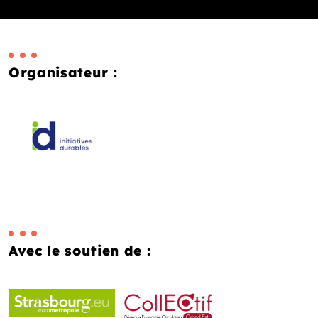
Organisateur :
Avec le soutien de :