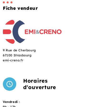
Fiche vendeur
9 Rue de Cherbourg
67100 Strasbourg
emi-creno.fr
Horaires
d'ouverture
Vendredi :
9h - 17h