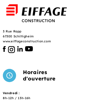
3 Rue Rapp
67300 Schiltigheim
www.eiffageconstruction.com
Horaires
d'ouverture
Vendredi :
8h-12h / 13h-16h