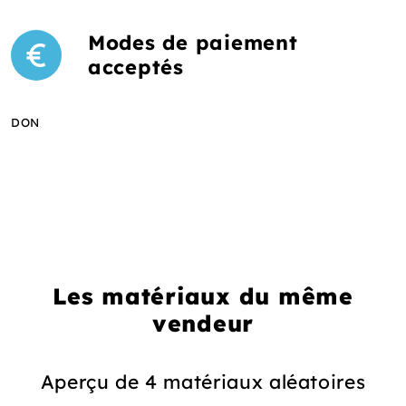
Modes de paiement
acceptés
DON
Les matériaux du même
vendeur
Aperçu de 4 matériaux aléatoires