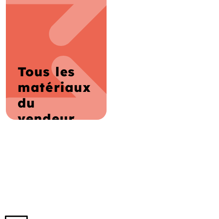
Tous les
matériaux
du
vendeur