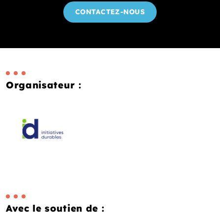
CONTACTEZ-NOUS
Organisateur :
Avec le soutien de :