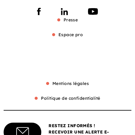
Presse
Espace pro
Mentions légales
Politique de confidentialité
RESTEZ INFORMÉS !
RECEVOIR UNE ALERTE E-