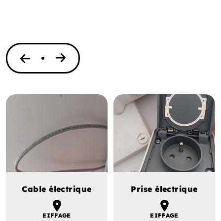
Cable électrique
Prise électrique
EIFFAGE
EIFFAGE