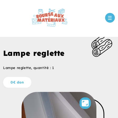
Lampe reglette
Lampe reglette, quantité : 1
0€ don