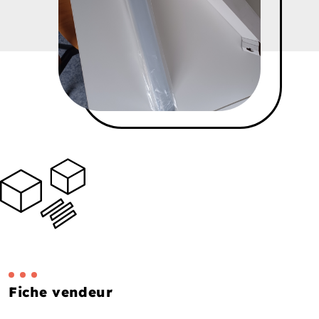
Fiche vendeur