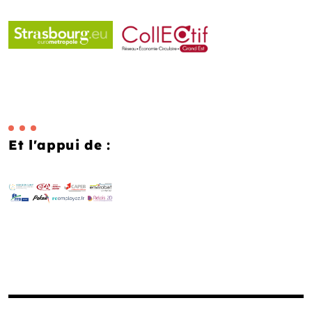
Et l'appui de :