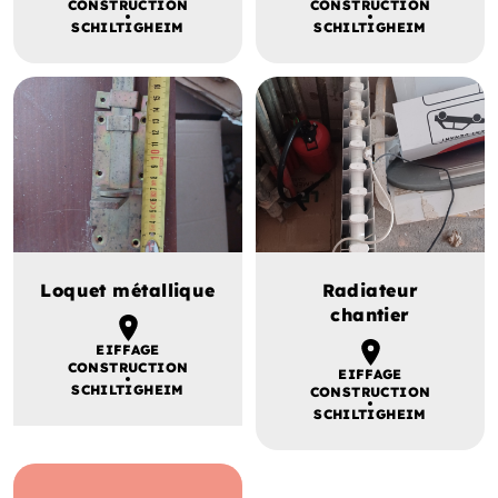
CONSTRUCTION
CONSTRUCTION
SCHILTIGHEIM
SCHILTIGHEIM
Loquet métallique
Radiateur
chantier
EIFFAGE
CONSTRUCTION
EIFFAGE
SCHILTIGHEIM
CONSTRUCTION
SCHILTIGHEIM