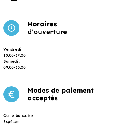
Horaires
d'ouverture
Vendredi :
10:00-19:00
Samedi :
09:00-15:00
Modes de paiement
acceptés
Carte bancaire
Espèces