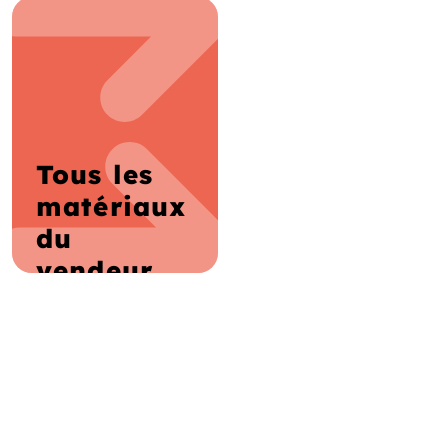
Tous les
matériaux
du
vendeur