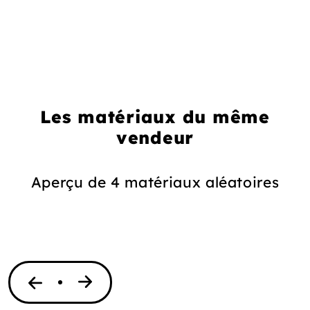
Les matériaux du même
vendeur
Aperçu de 4 matériaux aléatoires