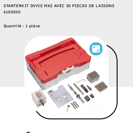
STARTERKIT INVIS MX2 AVEC 20 PIECES DE LAISONS
6100300
Quantité : 1 pièce