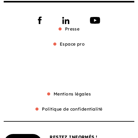
Presse
Espace pro
Mentions légales
Politique de confidentialité
RESTEZ INFORMÉS !