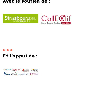
Avec le soutien de :
Et l'appui de :