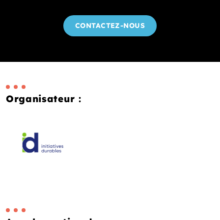
CONTACTEZ-NOUS
Organisateur :