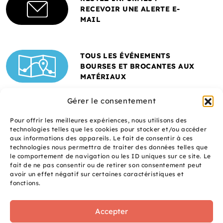
RECEVOIR UNE ALERTE E-
MAIL
TOUS LES ÉVÉNEMENTS
BOURSES ET BROCANTES AUX
MATÉRIAUX
Gérer le consentement
Pour offrir les meilleures expériences, nous utilisons des
technologies telles que les cookies pour stocker et/ou accéder
aux informations des appareils. Le fait de consentir à ces
technologies nous permettra de traiter des données telles que
le comportement de navigation ou les ID uniques sur ce site. Le
fait de ne pas consentir ou de retirer son consentement peut
Un site réalisé avec
avoir un effet négatif sur certaines caractéristiques et
le soutien de l'ADEME
fonctions.
Accepter
site