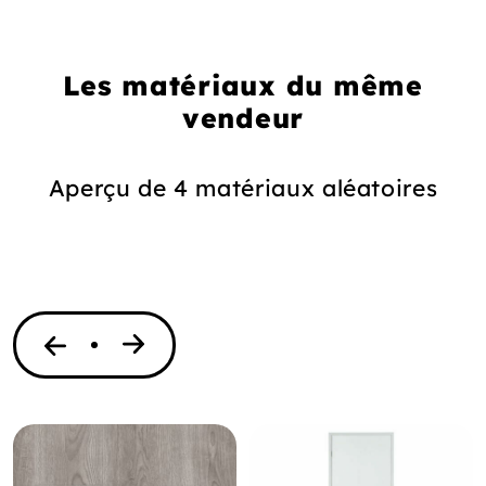
Les matériaux du même
vendeur
Aperçu de 4 matériaux aléatoires