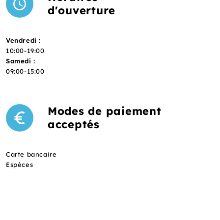
d'ouverture
Vendredi :
10:00-19:00
Samedi :
09:00-15:00
Modes de paiement
acceptés
Carte bancaire
Espèces