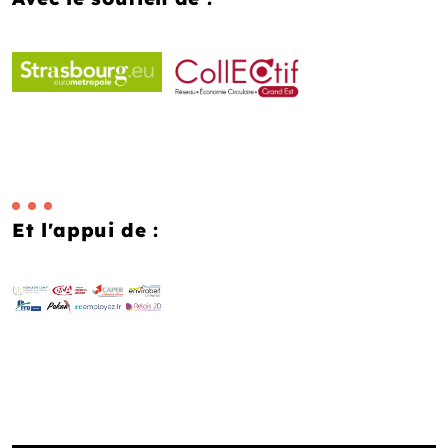
Et l'appui de :