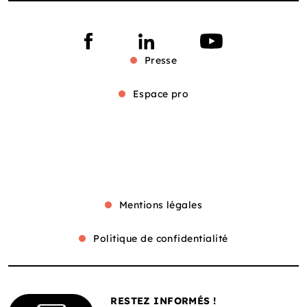
Presse
Espace pro
Mentions légales
Politique de confidentialité
RESTEZ INFORMÉS !