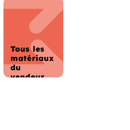
Tous les
matériaux
du
vendeur