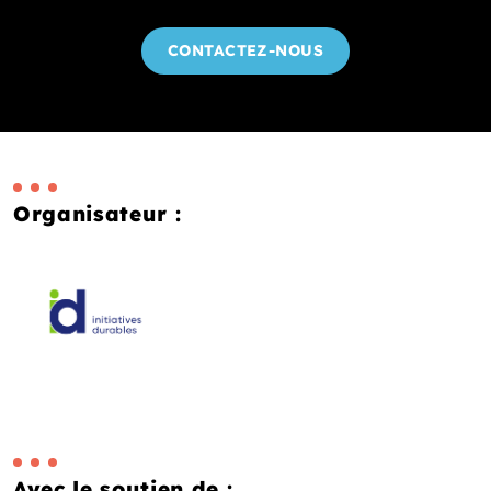
CONTACTEZ-NOUS
Organisateur :
Avec le soutien de :