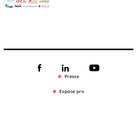
Presse
Espace pro