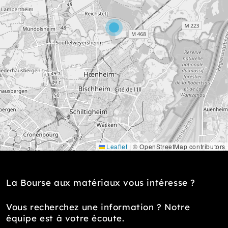
Leaflet
|
© OpenStreetMap contributors
La Bourse aux matériaux vous intéresse ?
Vous recherchez une information ? Notre
équipe est à votre écoute.