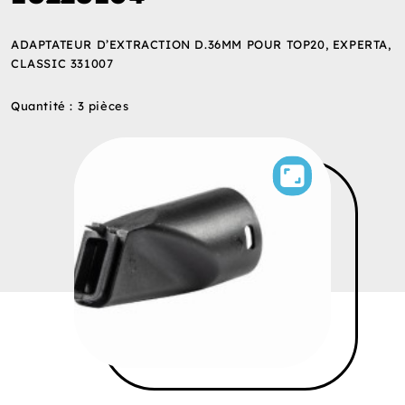
ADAPTATEUR D’EXTRACTION D.36MM POUR TOP20, EXPERTA,
CLASSIC 331007
Quantité : 3 pièces