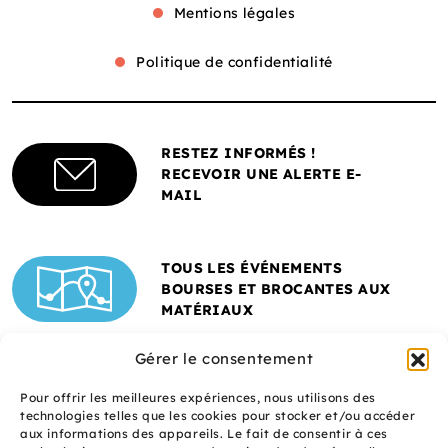
Mentions légales
Politique de confidentialité
RESTEZ INFORMÉS !
RECEVOIR UNE ALERTE E-
MAIL
TOUS LES ÉVÉNEMENTS
BOURSES ET BROCANTES AUX
MATÉRIAUX
Gérer le consentement
Pour offrir les meilleures expériences, nous utilisons des
technologies telles que les cookies pour stocker et/ou accéder
aux informations des appareils. Le fait de consentir à ces