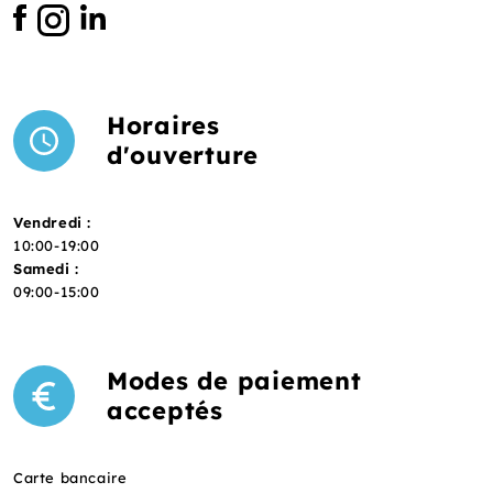
Horaires
d'ouverture
Vendredi :
10:00-19:00
Samedi :
09:00-15:00
Modes de paiement
acceptés
Carte bancaire