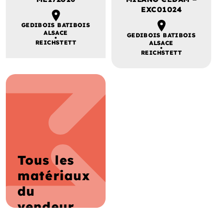
EXC01024
GEDIBOIS BATIBOIS
ALSACE
GEDIBOIS BATIBOIS
REICHSTETT
ALSACE
REICHSTETT
Tous les
matériaux
du
vendeur