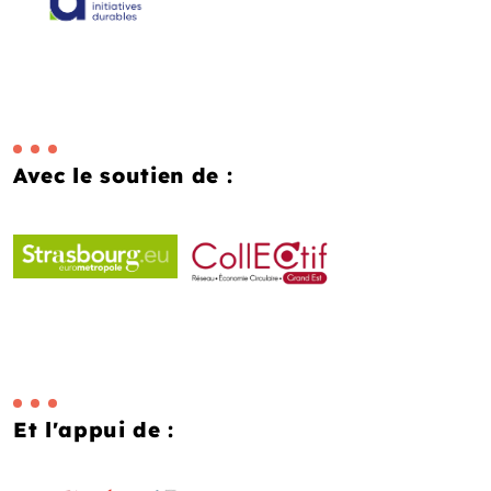
Avec le soutien de :
Et l'appui de :