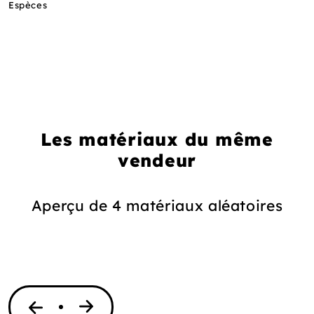
Espèces
Les matériaux du même
vendeur
Aperçu de 4 matériaux aléatoires