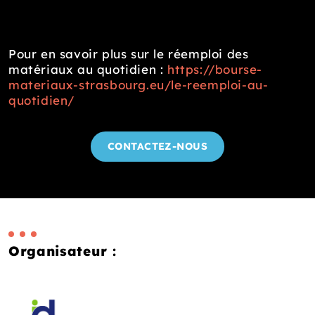
Pour en savoir plus sur le réemploi des
matériaux au quotidien :
https://bourse-
materiaux-strasbourg.eu/le-reemploi-au-
quotidien/
CONTACTEZ-NOUS
Organisateur :