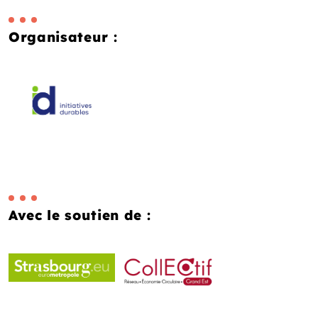
Organisateur :
Avec le soutien de :