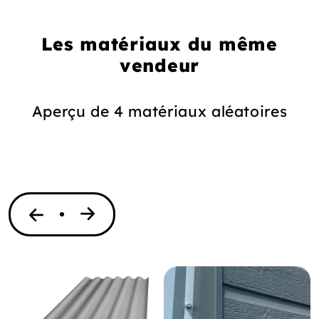
Les matériaux du même
vendeur
Aperçu de 4 matériaux aléatoires