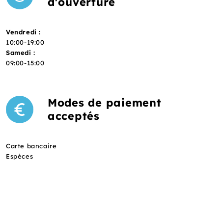
d'ouverture
Vendredi :
10:00-19:00
Samedi :
09:00-15:00
Modes de paiement
acceptés
Carte bancaire
Espèces