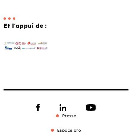
Et l'appui de :
Presse
Espace pro