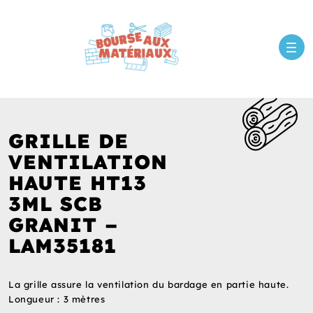
GRILLE DE
VENTILATION
HAUTE HT13
3ML SCB
GRANIT –
LAM35181
La grille assure la ventilation du bardage en partie haute.
Longueur : 3 mètres