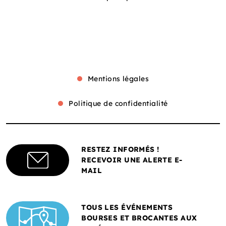
Mentions légales
Politique de confidentialité
RESTEZ INFORMÉS !
RECEVOIR UNE ALERTE E-
MAIL
TOUS LES ÉVÉNEMENTS
BOURSES ET BROCANTES AUX