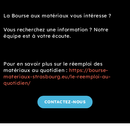
La Bourse aux matériaux vous intéresse ?
Vous recherchez une information ? Notre
équipe est à votre écoute.
Pour en savoir plus sur le réemploi des
matériaux au quotidien :
https://bourse-
materiaux-strasbourg.eu/le-reemploi-au-
quotidien/
CONTACTEZ-NOUS