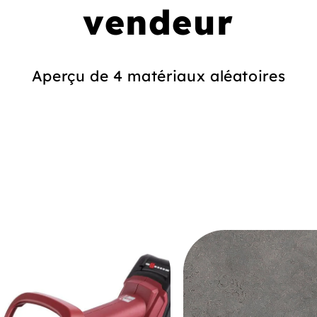
vendeur
Aperçu de 4 matériaux aléatoires