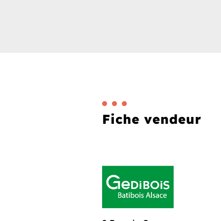
Fiche vendeur