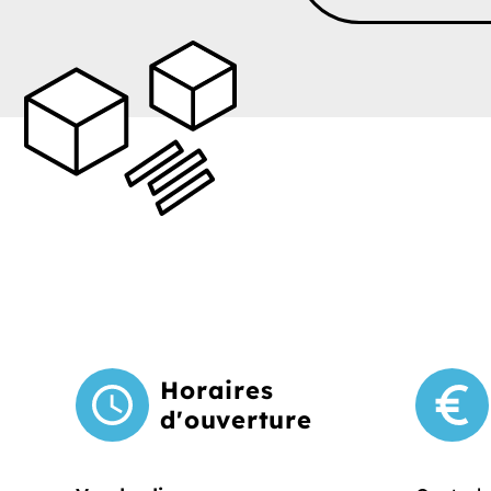
Horaires
d'ouverture