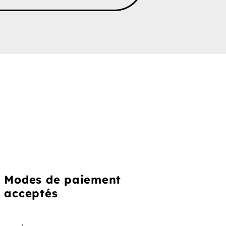
Modes de paiement
acceptés