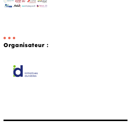
Organisateur :