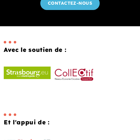
CONTACTEZ-NOUS
Avec le soutien de :
Et l'appui de :