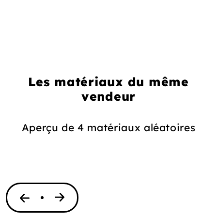
Les matériaux du même
vendeur
Aperçu de 4 matériaux aléatoires