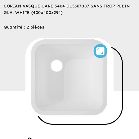
CORIAN VASQUE CARE 5404 D15567087 SANS TROP PLEIN
GLA. WHITE (400x400x294)
Quantité : 2 pièces