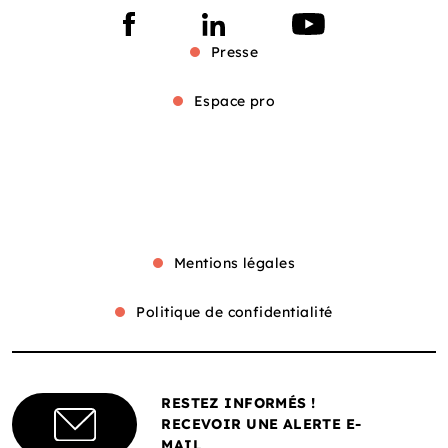
Presse
Espace pro
Mentions légales
Politique de confidentialité
RESTEZ INFORMÉS !
RECEVOIR UNE ALERTE E-
MAIL