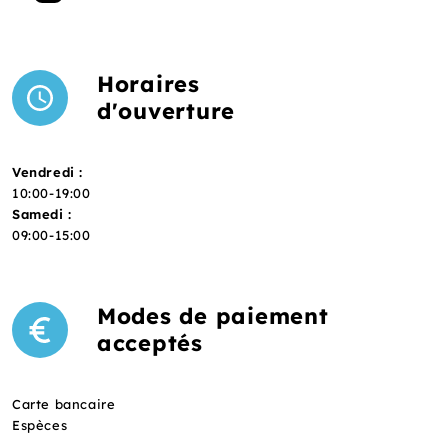
Horaires
d'ouverture
Vendredi :
10:00-19:00
Samedi :
09:00-15:00
Modes de paiement
acceptés
Carte bancaire
Espèces