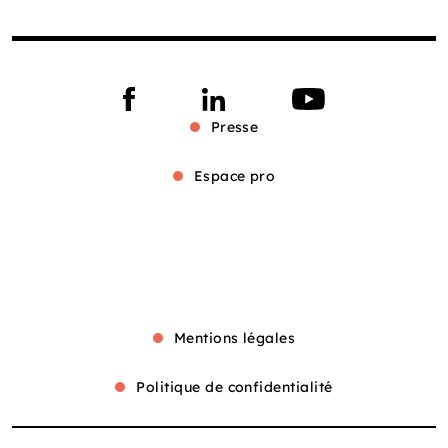
Presse
Espace pro
Mentions légales
Politique de confidentialité