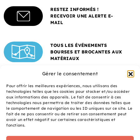
RESTEZ INFORMÉS !
RECEVOIR UNE ALERTE E-
MAIL
TOUS LES ÉVÉNEMENTS
BOURSES ET BROCANTES AUX
MATÉRIAUX
Gérer le consentement
Pour offrir les meilleures expériences, nous utilisons des
technologies telles que les cookies pour stocker et/ou accéder
aux informations des appareils. Le fait de consentir à ces
technologies nous permettra de traiter des données telles que
le comportement de navigation ou les ID uniques sur ce site. Le
fait de ne pas consentir ou de retirer son consentement peut
Un site réalisé avec
avoir un effet négatif sur certaines caractéristiques et
le soutien de l'ADEME
fonctions.