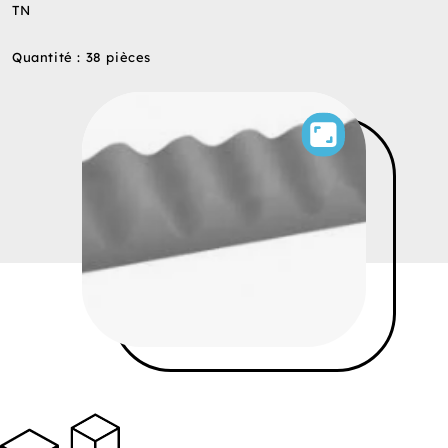
TN
Quantité : 38 pièces