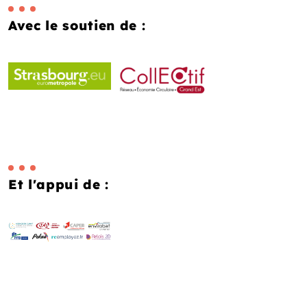
Avec le soutien de :
Et l'appui de :