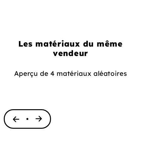
Les matériaux du même
vendeur
Aperçu de 4 matériaux aléatoires