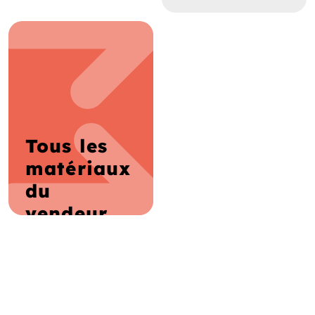
Tous les
matériaux
du
vendeur