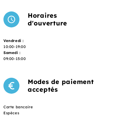
Horaires
d'ouverture
Vendredi :
10:00-19:00
Samedi :
09:00-15:00
Modes de paiement
acceptés
Carte bancaire
Espèces