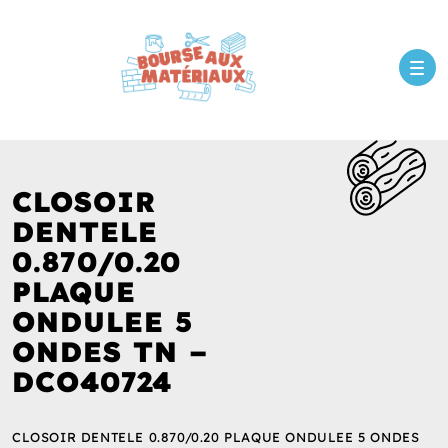
CLOSOIR
DENTELE
0.870/0.20
PLAQUE
ONDULEE 5
ONDES TN –
DCO40724
CLOSOIR DENTELE 0.870/0.20 PLAQUE ONDULEE 5 ONDES