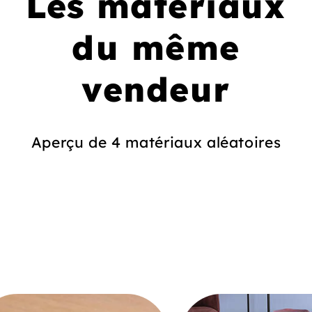
Les matériaux
du même
vendeur
Aperçu de 4 matériaux aléatoires