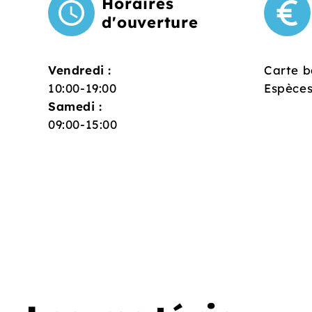
Horaires
d'ouverture
Vendredi :
Carte b
10:00-19:00
Espèce
Samedi :
09:00-15:00