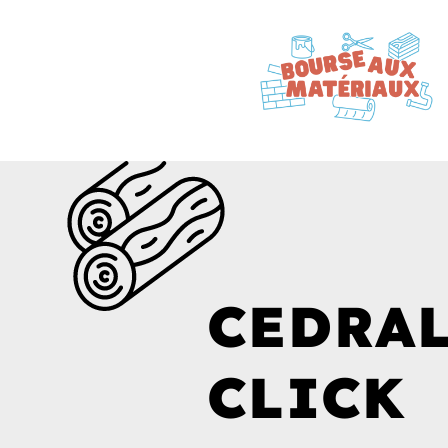
CEDRA
CLICK