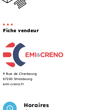
Fiche vendeur
9 Rue de Cherbourg
67100 Strasbourg
emi-creno.fr
Horaires