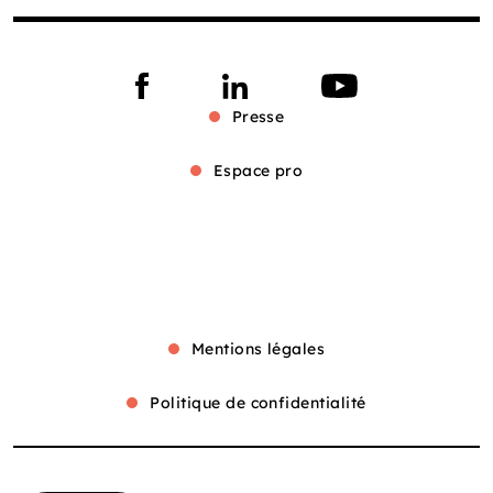
Presse
Espace pro
Mentions légales
Politique de confidentialité