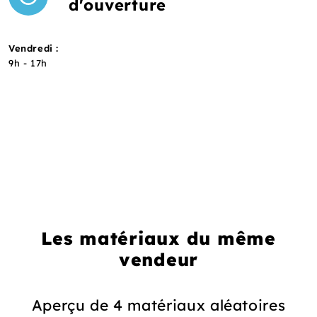
d'ouverture
Vendredi :
9h - 17h
Les matériaux du même
vendeur
Aperçu de 4 matériaux aléatoires