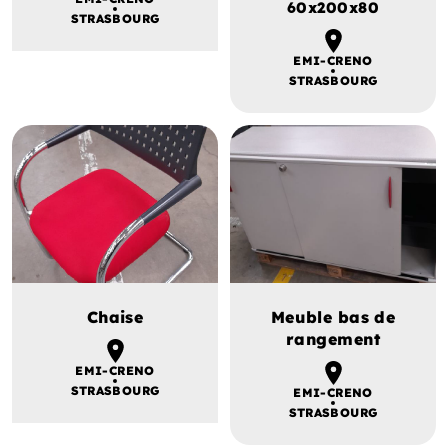
60x200x80
STRASBOURG
EMI-CRENO
STRASBOURG
Chaise
Meuble bas de
rangement
EMI-CRENO
STRASBOURG
EMI-CRENO
STRASBOURG