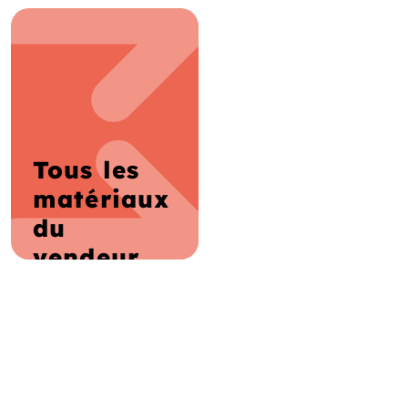
Tous les
matériaux
du
vendeur