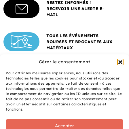
RESTEZ INFORMÉS !
RECEVOIR UNE ALERTE E-
MAIL
TOUS LES ÉVÉNEMENTS
BOURSES ET BROCANTES AUX
MATÉRIAUX
Gérer le consentement
Pour offrir les meilleures expériences, nous utilisons des
technologies telles que les cookies pour stocker et/ou accéder
aux informations des appareils. Le fait de consentir à ces
technologies nous permettra de traiter des données telles que
le comportement de navigation ou les ID uniques sur ce site. Le
fait de ne pas consentir ou de retirer son consentement peut
Un site réalisé avec
avoir un effet négatif sur certaines caractéristiques et
le soutien de l'ADEME
fonctions.
Accepter