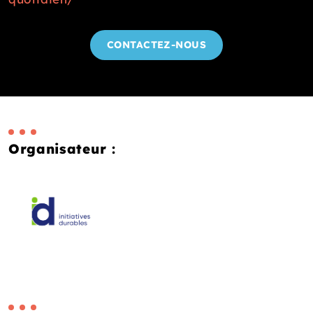
CONTACTEZ-NOUS
Organisateur :