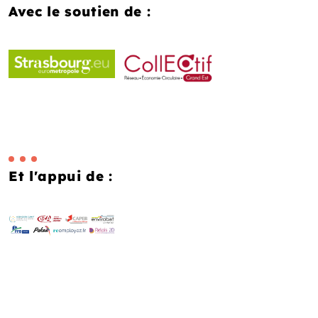
Avec le soutien de :
Et l'appui de :