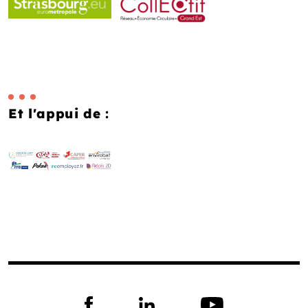
Et l'appui de :