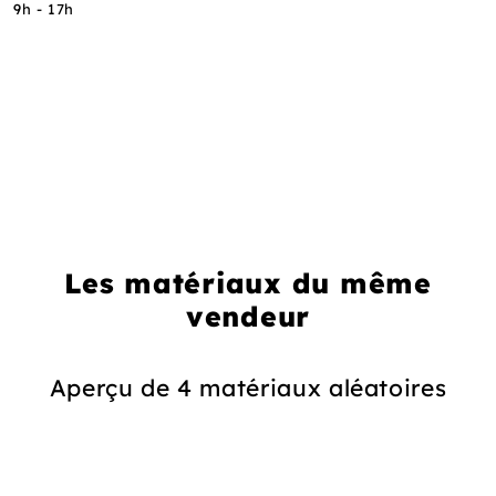
9h - 17h
Les matériaux du même
vendeur
Aperçu de 4 matériaux aléatoires