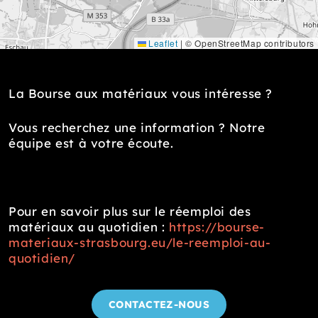
Leaflet
|
© OpenStreetMap contributors
La Bourse aux matériaux vous intéresse ?
Vous recherchez une information ? Notre
équipe est à votre écoute.
Pour en savoir plus sur le réemploi des
matériaux au quotidien :
https://bourse-
materiaux-strasbourg.eu/le-reemploi-au-
quotidien/
CONTACTEZ-NOUS