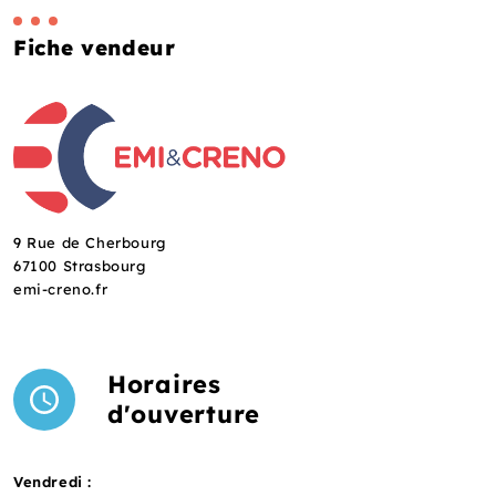
Fiche vendeur
9 Rue de Cherbourg
67100 Strasbourg
emi-creno.fr
Horaires
d'ouverture
Vendredi :