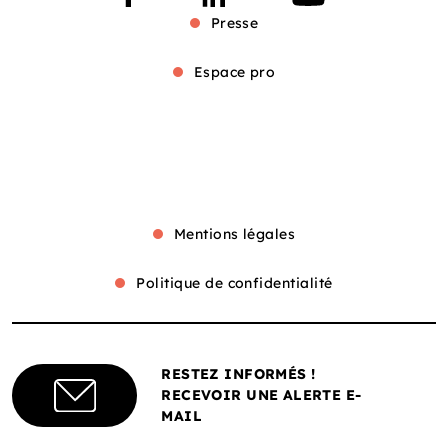
Presse
Espace pro
Mentions légales
Politique de confidentialité
RESTEZ INFORMÉS !
RECEVOIR UNE ALERTE E-
MAIL