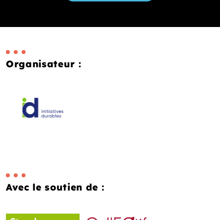
Organisateur :
Avec le soutien de :