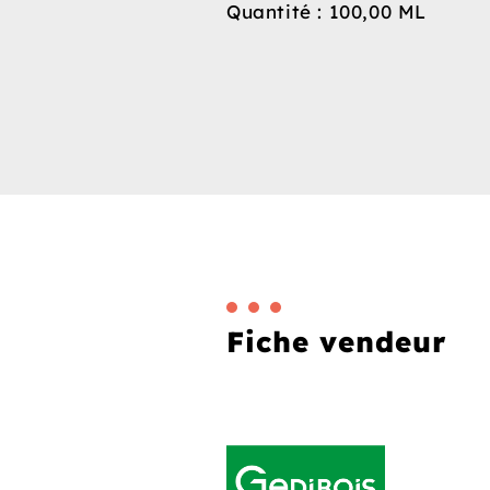
Quantité : 100,00 ML
Fiche vendeur