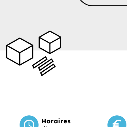
Horaires