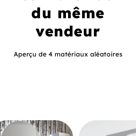
du même
vendeur
Aperçu de 4 matériaux aléatoires