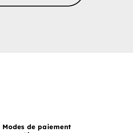
Modes de paiement