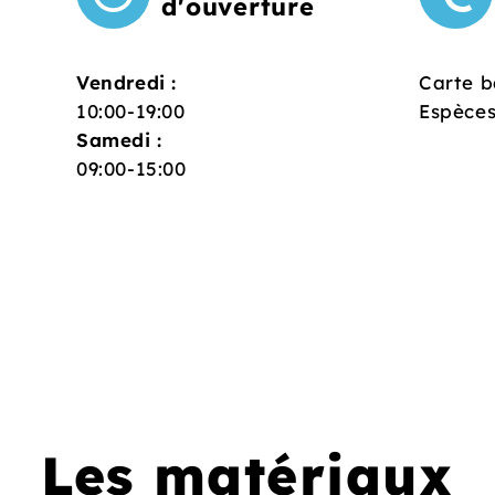
d'ouverture
Vendredi :
Carte b
10:00-19:00
Espèce
Samedi :
09:00-15:00
Les matériaux