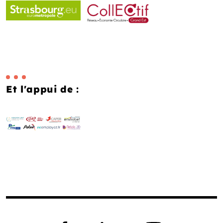
Et l'appui de :