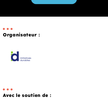
Organisateur :
Avec le soutien de :