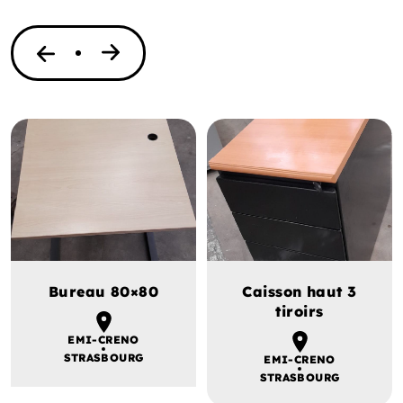
Bureau 80×80
Caisson haut 3
tiroirs
EMI-CRENO
STRASBOURG
EMI-CRENO
STRASBOURG