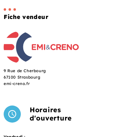
Fiche vendeur
9 Rue de Cherbourg
67100 Strasbourg
emi-creno.fr
Horaires
d'ouverture
Vendredi :