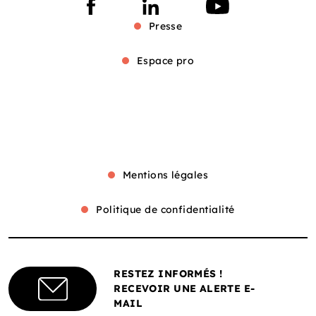
Presse
Espace pro
Mentions légales
Politique de confidentialité
RESTEZ INFORMÉS !
RECEVOIR UNE ALERTE E-
MAIL