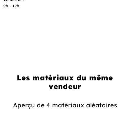
9h - 17h
Les matériaux du même
vendeur
Aperçu de 4 matériaux aléatoires