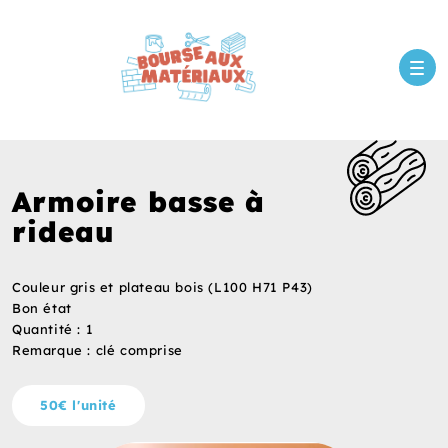
Armoire basse à
rideau
Couleur gris et plateau bois (L100 H71 P43)
Bon état
Quantité : 1
Remarque : clé comprise
50€ l'unité