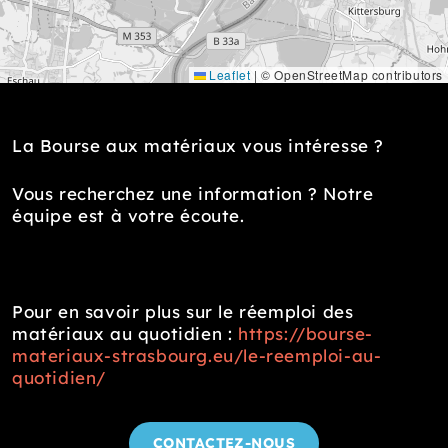
Leaflet
|
© OpenStreetMap contributors
La Bourse aux matériaux vous intéresse ?
Vous recherchez une information ? Notre
équipe est à votre écoute.
Pour en savoir plus sur le réemploi des
matériaux au quotidien :
https://bourse-
materiaux-strasbourg.eu/le-reemploi-au-
quotidien/
CONTACTEZ-NOUS